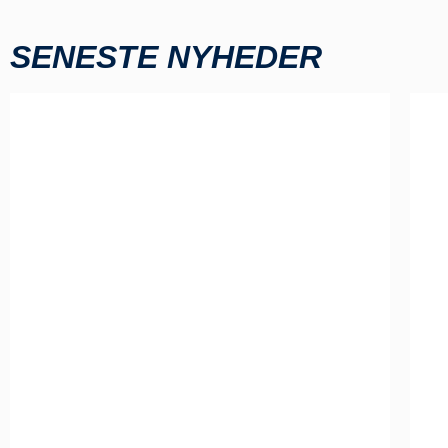
SENESTE NYHEDER