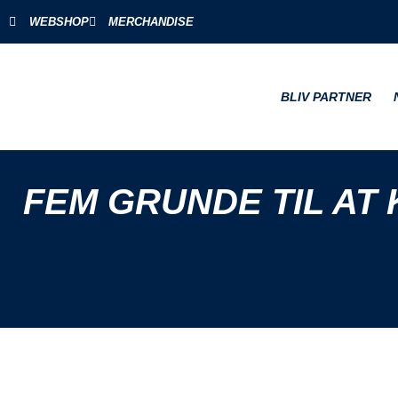
WEBSHOP
MERCHANDISE
BLIV PARTNER
FEM GRUNDE TIL A