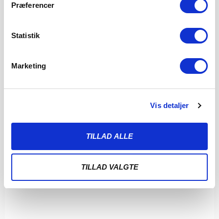
Præferencer
Statistik
Marketing
Vis detaljer
TILLAD ALLE
TILLAD VALGTE