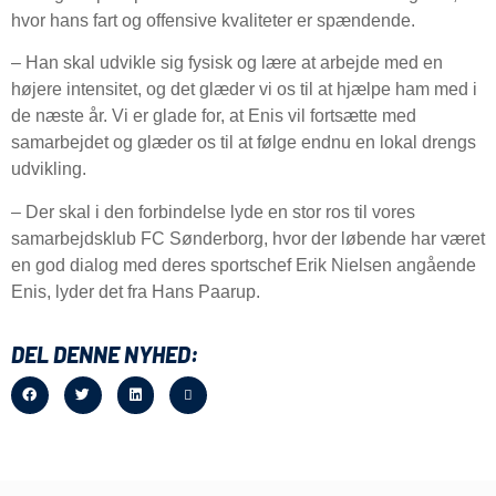
hvor hans fart og offensive kvaliteter er spændende.
– Han skal udvikle sig fysisk og lære at arbejde med en
højere intensitet, og det glæder vi os til at hjælpe ham med i
de næste år. Vi er glade for, at Enis vil fortsætte med
samarbejdet og glæder os til at følge endnu en lokal drengs
udvikling.
– Der skal i den forbindelse lyde en stor ros til vores
samarbejdsklub FC Sønderborg, hvor der løbende har været
en god dialog med deres sportschef Erik Nielsen angående
Enis, lyder det fra Hans Paarup.
DEL DENNE NYHED: