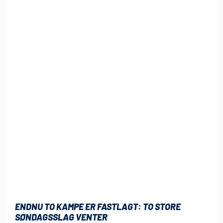
ENDNU TO KAMPE ER FASTLAGT: TO STORE
SØNDAGSSLAG VENTER