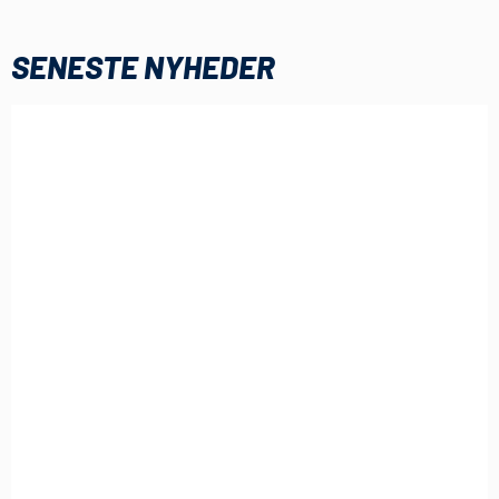
SENESTE NYHEDER