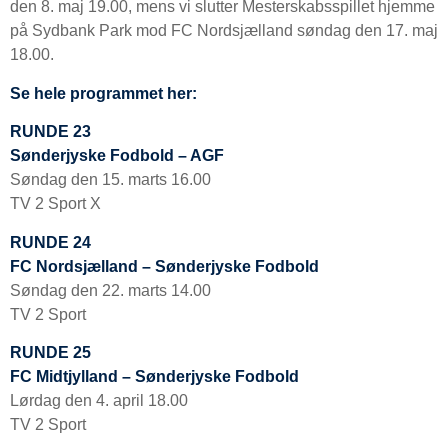
den 8. maj 19.00, mens vi slutter Mesterskabsspillet hjemme
på Sydbank Park mod FC Nordsjælland søndag den 17. maj
18.00.
Se hele programmet her:
RUNDE 23
Sønderjyske Fodbold – AGF
Søndag den 15. marts 16.00
TV 2 Sport X
RUNDE 24
FC Nordsjælland – Sønderjyske Fodbold
Søndag den 22. marts 14.00
TV 2 Sport
RUNDE 25
FC Midtjylland – Sønderjyske Fodbold
Lørdag den 4. april 18.00
TV 2 Sport