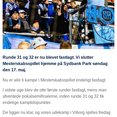
Runde 31 og 32 er nu blevet fastlagt. Vi slutter
Mesterskabsspillet hjemme på Sydbank Park søndag
den 17. maj.
Nu er alle ti kampe i Mesterskabsspillet endeligt fastlagt.
I sidste uge blev de otte første runder fastlagt, mens man
afventede pokalsemifinalerne, inden runde 31 og 32 fik
endelige kamptidspunkter.
De ligger nu klar, og vores udekamp i Viborg spilles fredag