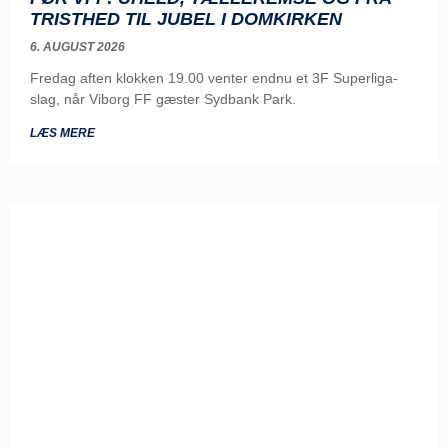
TRISTHED TIL JUBEL I DOMKIRKEN
6. AUGUST 2026
Fredag aften klokken 19.00 venter endnu et 3F Superliga-
slag, når Viborg FF gæster Sydbank Park.
LÆS MERE