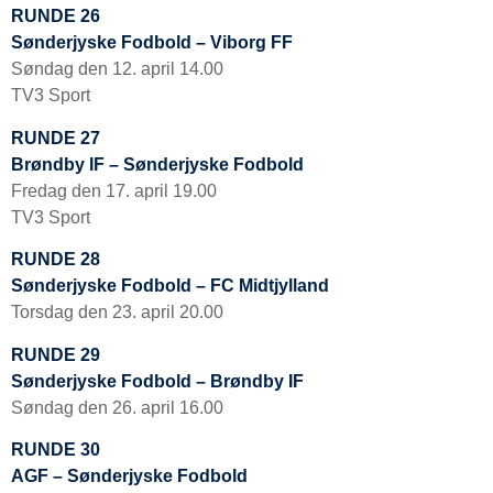
RUNDE 26
Sønderjyske Fodbold – Viborg FF
Søndag den 12. april 14.00
TV3 Sport
RUNDE 27
Brøndby IF – Sønderjyske Fodbold
Fredag den 17. april 19.00
TV3 Sport
RUNDE 28
Sønderjyske Fodbold – FC Midtjylland
Torsdag den 23. april 20.00
RUNDE 29
Sønderjyske Fodbold – Brøndby IF
Søndag den 26. april 16.00
RUNDE 30
AGF – Sønderjyske Fodbold