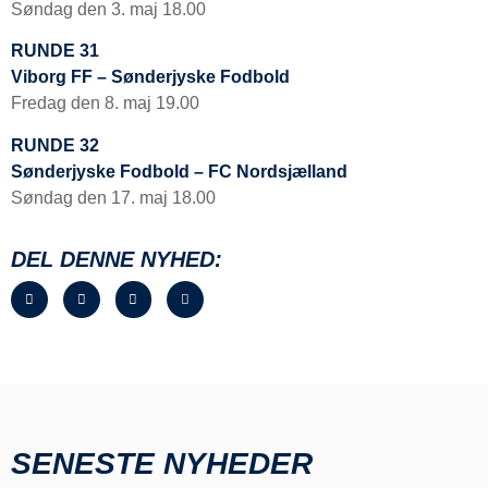
Søndag den 3. maj 18.00
RUNDE 31
Viborg FF – Sønderjyske Fodbold
Fredag den 8. maj 19.00
RUNDE 32
Sønderjyske Fodbold – FC Nordsjælland
Søndag den 17. maj 18.00
DEL DENNE NYHED:
SENESTE NYHEDER