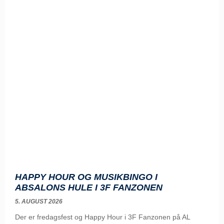
HAPPY HOUR OG MUSIKBINGO I
ABSALONS HULE I 3F FANZONEN
5. AUGUST 2026
Der er fredagsfest og Happy Hour i 3F Fanzonen på AL