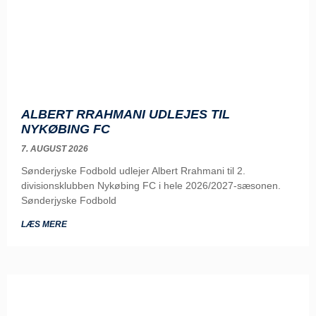
ALBERT RRAHMANI UDLEJES TIL
NYKØBING FC
7. AUGUST 2026
Sønderjyske Fodbold udlejer Albert Rrahmani til 2.
divisionsklubben Nykøbing FC i hele 2026/2027-sæsonen.
Sønderjyske Fodbold
LÆS MERE