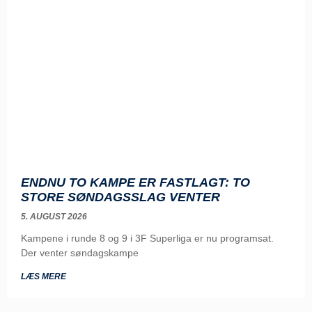
ENDNU TO KAMPE ER FASTLAGT: TO
STORE SØNDAGSSLAG VENTER
5. AUGUST 2026
Kampene i runde 8 og 9 i 3F Superliga er nu programsat.
Der venter søndagskampe
LÆS MERE