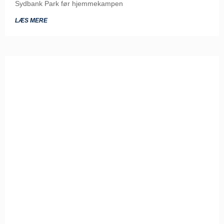
Sydbank Park før hjemmekampen
LÆS MERE