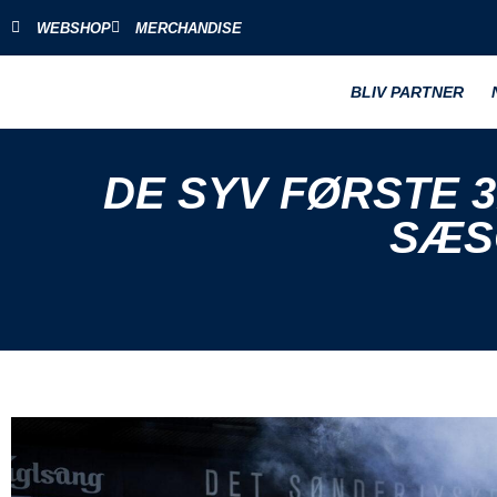
WEBSHOP
MERCHANDISE
BLIV PARTNER
DE SYV FØRSTE 3
SÆS