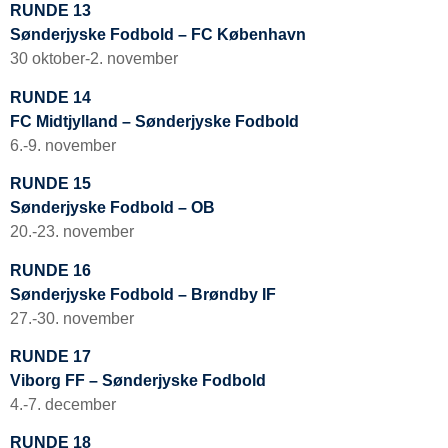
RUNDE 13
Sønderjyske Fodbold – FC København
30 oktober-2. november
RUNDE 14
FC Midtjylland – Sønderjyske Fodbold
6.-9. november
RUNDE 15
Sønderjyske Fodbold – OB
20.-23. november
RUNDE 16
Sønderjyske Fodbold – Brøndby IF
27.-30. november
RUNDE 17
Viborg FF – Sønderjyske Fodbold
4.-7. december
RUNDE 18