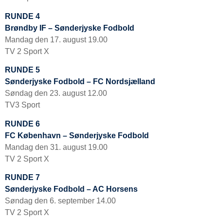
RUNDE 4
Brøndby IF – Sønderjyske Fodbold
Mandag den 17. august 19.00
TV 2 Sport X
RUNDE 5
Sønderjyske Fodbold – FC Nordsjælland
Søndag den 23. august 12.00
TV3 Sport
RUNDE 6
FC København – Sønderjyske Fodbold
Mandag den 31. august 19.00
TV 2 Sport X
RUNDE 7
Sønderjyske Fodbold – AC Horsens
Søndag den 6. september 14.00
TV 2 Sport X