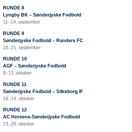
RUNDE 8
Lyngby BK – Sønderjyske Fodbold
11.-14. september
RUNDE 9
Sønderjyske Fodbold – Randers FC
18.-21. september
RUNDE 10
AGF – Sønderjyske Fodbold
9.-12. oktober
RUNDE 11
Sønderjyske Fodbold – Silkeborg IF
16.-19. oktober
RUNDE 12
AC Horsens-Sønderjyske Fodbold
23.-26. oktober