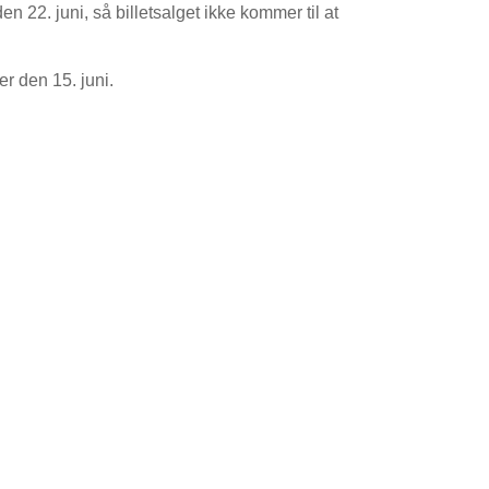
en 22. juni, så billetsalget ikke kommer til at
er den 15. juni.