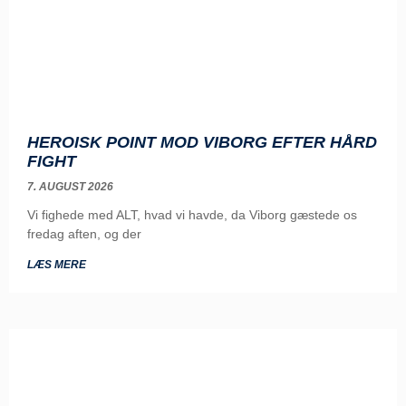
HEROISK POINT MOD VIBORG EFTER HÅRD
FIGHT
7. AUGUST 2026
Vi fighede med ALT, hvad vi havde, da Viborg gæstede os
fredag aften, og der
LÆS MERE