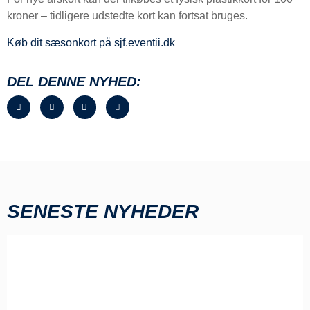
kroner – tidligere udstedte kort kan fortsat bruges.
Køb dit sæsonkort på sjf.eventii.dk
DEL DENNE NYHED:
SENESTE NYHEDER