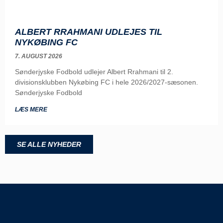
ALBERT RRAHMANI UDLEJES TIL
NYKØBING FC
7. AUGUST 2026
Sønderjyske Fodbold udlejer Albert Rrahmani til 2.
divisionsklubben Nykøbing FC i hele 2026/2027-sæsonen.
Sønderjyske Fodbold
LÆS MERE
SE ALLE NYHEDER