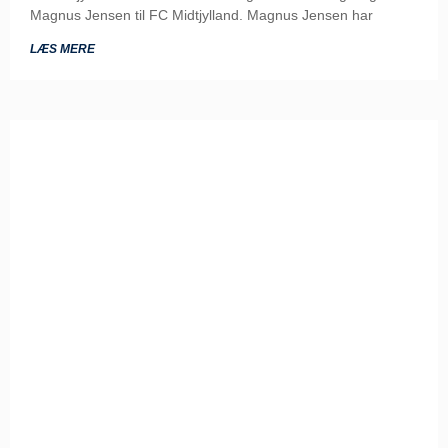
Magnus Jensen til FC Midtjylland. Magnus Jensen har
LÆS MERE