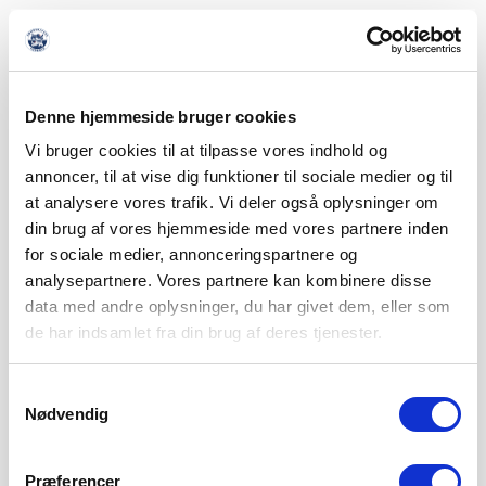
Denne hjemmeside bruger cookies
Vi bruger cookies til at tilpasse vores indhold og
annoncer, til at vise dig funktioner til sociale medier og til
at analysere vores trafik. Vi deler også oplysninger om
din brug af vores hjemmeside med vores partnere inden
for sociale medier, annonceringspartnere og
analysepartnere. Vores partnere kan kombinere disse
data med andre oplysninger, du har givet dem, eller som
de har indsamlet fra din brug af deres tjenester.
Samtykkevalg
Nødvendig
Præferencer