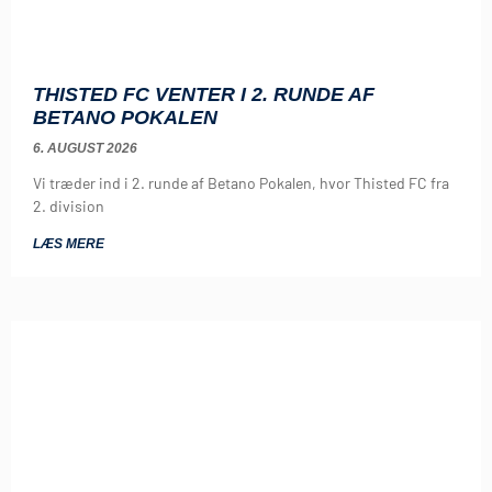
THISTED FC VENTER I 2. RUNDE AF
BETANO POKALEN
6. AUGUST 2026
Vi træder ind i 2. runde af Betano Pokalen, hvor Thisted FC fra
2. division
LÆS MERE