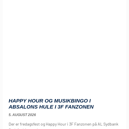
HAPPY HOUR OG MUSIKBINGO I
ABSALONS HULE I 3F FANZONEN
5. AUGUST 2026
Der er fredagsfest og Happy Hour i 3F Fanzonen på AL Sydbank