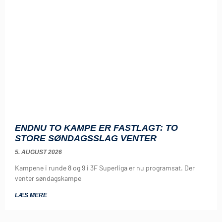
ENDNU TO KAMPE ER FASTLAGT: TO
STORE SØNDAGSSLAG VENTER
5. AUGUST 2026
Kampene i runde 8 og 9 i 3F Superliga er nu programsat. Der
venter søndagskampe
LÆS MERE