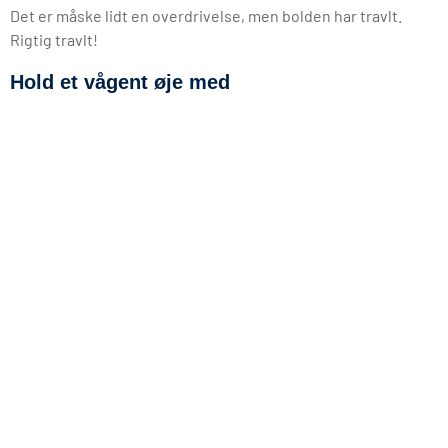
Det er måske lidt en overdrivelse, men bolden har travlt.
Rigtig travlt!
Hold et vågent øje med