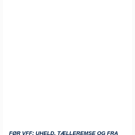
FØR VFF: UHELD, TÆLLEREMSE OG FRA