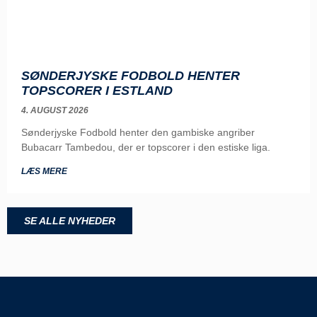
SØNDERJYSKE FODBOLD HENTER
TOPSCORER I ESTLAND
4. AUGUST 2026
Sønderjyske Fodbold henter den gambiske angriber
Bubacarr Tambedou, der er topscorer i den estiske liga.
LÆS MERE
SE ALLE NYHEDER