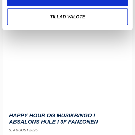
TILLAD VALGTE
HAPPY HOUR OG MUSIKBINGO I
ABSALONS HULE I 3F FANZONEN
5. AUGUST 2026