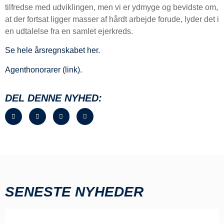
tilfredse med udviklingen, men vi er ydmyge og bevidste om,
at der fortsat ligger masser af hårdt arbejde forude, lyder det i
en udtalelse fra en samlet ejerkreds.
Se hele årsregnskabet her.
Agenthonorarer (link).
DEL DENNE NYHED:
SENESTE NYHEDER