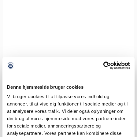
Denne hjemmeside bruger cookies
Vi bruger cookies til at tilpasse vores indhold og
annoncer, til at vise dig funktioner til sociale medier og til
at analysere vores trafik. Vi deler også oplysninger om
din brug af vores hjemmeside med vores partnere inden
for sociale medier, annonceringspartnere og
analysepartnere. Vores partnere kan kombinere disse