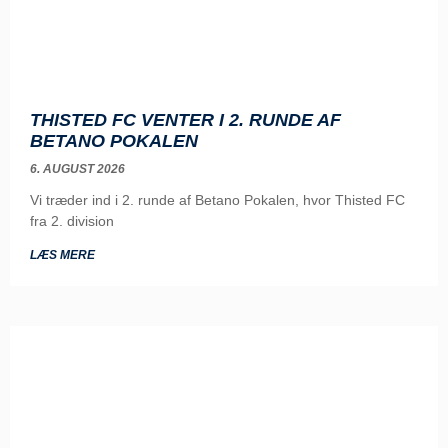
THISTED FC VENTER I 2. RUNDE AF
BETANO POKALEN
6. AUGUST 2026
Vi træder ind i 2. runde af Betano Pokalen, hvor Thisted FC
fra 2. division
LÆS MERE