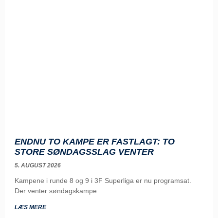
ENDNU TO KAMPE ER FASTLAGT: TO
STORE SØNDAGSSLAG VENTER
5. AUGUST 2026
Kampene i runde 8 og 9 i 3F Superliga er nu programsat.
Der venter søndagskampe
LÆS MERE