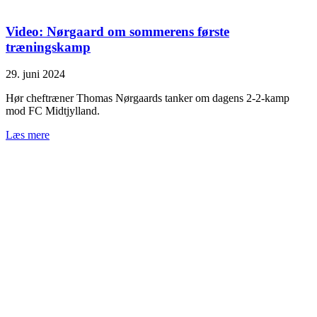
Video: Nørgaard om sommerens første
træningskamp
29. juni 2024
Hør cheftræner Thomas Nørgaards tanker om dagens 2-2-kamp
mod FC Midtjylland.
Læs mere