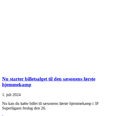
Nu starter billetsalget til den sæsonens første
hjemmekamp
1. juli 2024
Nu kan du købe billet til sæsonens første hjemmekamp i 3F
Superligaen fredag den 26.