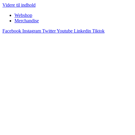
Videre til indhold
Webshop
Merchandise
Facebook
Instagram
Twitter
Youtube
Linkedin
Tiktok