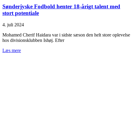
Sønderjyske Fodbold henter 18-årigt talent med
stort potentiale
4. juli 2024
Mohamed Cherif Haidara var i sidste sæson den helt store oplevelse
hos divisionsklubben Ishøj. Efter
Læs mere