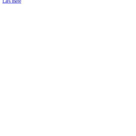
Læs mere