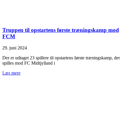
Truppen til opstartens første træningskamp mod
FCM
29. juni 2024
Der er udtaget 23 spillere til opstartens første træningskamp, der
spilles mod FC Midtjylland i
Læs mere