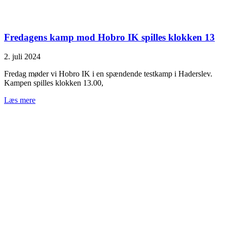
Fredagens kamp mod Hobro IK spilles klokken 13
2. juli 2024
Fredag møder vi Hobro IK i en spændende testkamp i Haderslev.
Kampen spilles klokken 13.00,
Læs mere