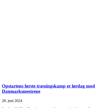
Opstartens første træningskamp er lørdag mod
Danmarksmestrene
28. juni 2024