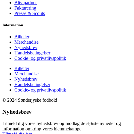
Bliv partner
Fakturering
Presse & Scouts
Information
Billetter
Merchandise
Nyhedsbrev
Handelsbetingelser
Cookie- og privatlivspolitik
Billetter
Merchandise
Nyhedsbrev
Handelsbetingelser
Cookie- og privatlivspolitik
© 2024 Sønderjyske fodbold
Nyhedsbrev
Tilmeld dig vores nyhedsbrev og modtag de største nyheder og
information omkring vores hjemmekampe.