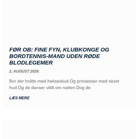
FØR OB: FINE FYN, KLUBKONGE OG
BORDTENNIS-MAND UDEN RØDE
BLODLEGEMER
2. AUGUST 2026
Bor der trolde med hekseskud.Og prinsesser med sexet
hud.Og de danser vildt om natten.Dog de
LÆS MERE