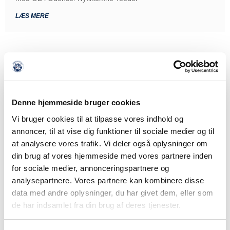
LÆS MERE
Denne hjemmeside bruger cookies
Vi bruger cookies til at tilpasse vores indhold og
annoncer, til at vise dig funktioner til sociale medier og til
at analysere vores trafik. Vi deler også oplysninger om
din brug af vores hjemmeside med vores partnere inden
for sociale medier, annonceringspartnere og
analysepartnere. Vores partnere kan kombinere disse
data med andre oplysninger, du har givet dem, eller som
de har indsamlet fra din brug af deres tjenester.