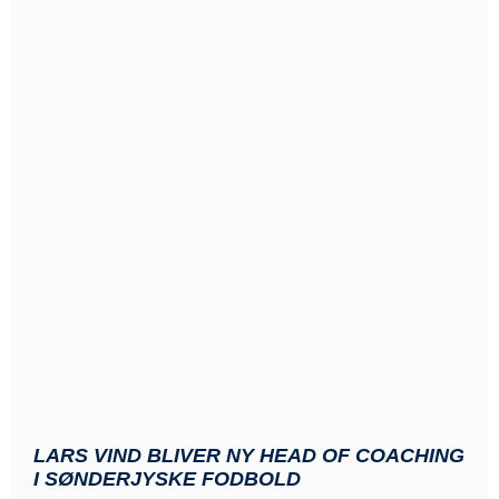
LARS VIND BLIVER NY HEAD OF COACHING
I SØNDERJYSKE FODBOLD