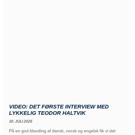
VIDEO: DET FØRSTE INTERVIEW MED
LYKKELIG TEODOR HALTVIK
30. JULI 2026
På en god blanding af dansk, norsk og engelsk fik vi det