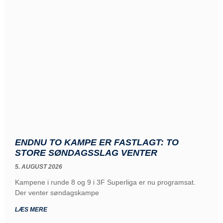
ENDNU TO KAMPE ER FASTLAGT: TO
STORE SØNDAGSSLAG VENTER
5. AUGUST 2026
Kampene i runde 8 og 9 i 3F Superliga er nu programsat.
Der venter søndagskampe
LÆS MERE