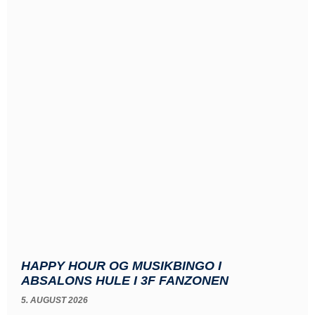
HAPPY HOUR OG MUSIKBINGO I
ABSALONS HULE I 3F FANZONEN
5. AUGUST 2026