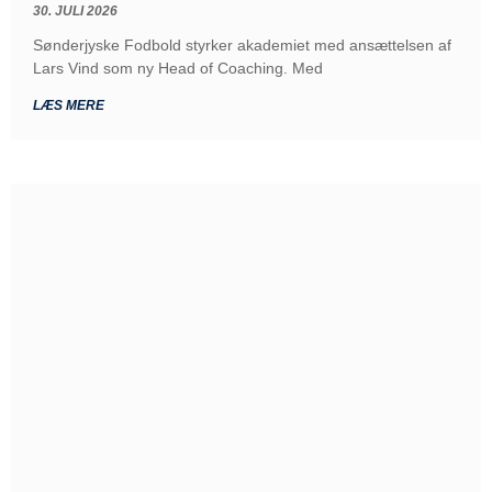
30. JULI 2026
Sønderjyske Fodbold styrker akademiet med ansættelsen af
Lars Vind som ny Head of Coaching. Med
LÆS MERE