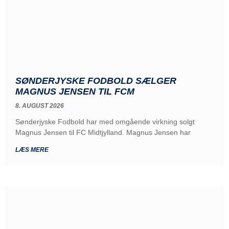
SØNDERJYSKE FODBOLD SÆLGER
MAGNUS JENSEN TIL FCM
8. AUGUST 2026
Sønderjyske Fodbold har med omgående virkning solgt
Magnus Jensen til FC Midtjylland. Magnus Jensen har
LÆS MERE