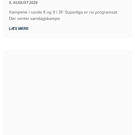
5. AUGUST 2026
Kampene i runde 8 og 9 i 3F Superliga er nu programsat.
Der venter søndagskampe
LÆS MERE