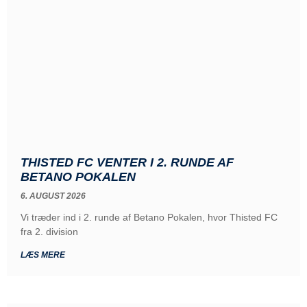
THISTED FC VENTER I 2. RUNDE AF
BETANO POKALEN
6. AUGUST 2026
Vi træder ind i 2. runde af Betano Pokalen, hvor Thisted FC
fra 2. division
LÆS MERE