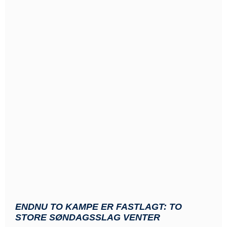
ENDNU TO KAMPE ER FASTLAGT: TO
STORE SØNDAGSSLAG VENTER