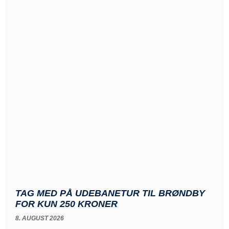
TAG MED PÅ UDEBANETUR TIL BRØNDBY
FOR KUN 250 KRONER
8. AUGUST 2026