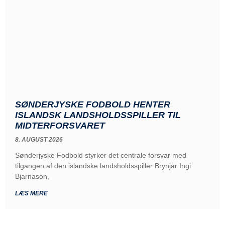
SØNDERJYSKE FODBOLD HENTER
ISLANDSK LANDSHOLDSSPILLER TIL
MIDTERFORSVARET
8. AUGUST 2026
Sønderjyske Fodbold styrker det centrale forsvar med
tilgangen af den islandske landsholdsspiller Brynjar Ingi
Bjarnason,
LÆS MERE