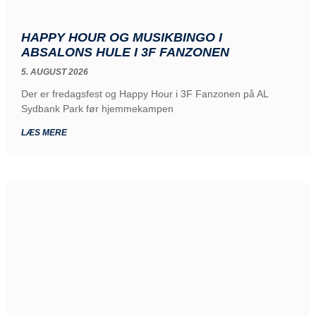
HAPPY HOUR OG MUSIKBINGO I
ABSALONS HULE I 3F FANZONEN
5. AUGUST 2026
Der er fredagsfest og Happy Hour i 3F Fanzonen på AL
Sydbank Park før hjemmekampen
LÆS MERE