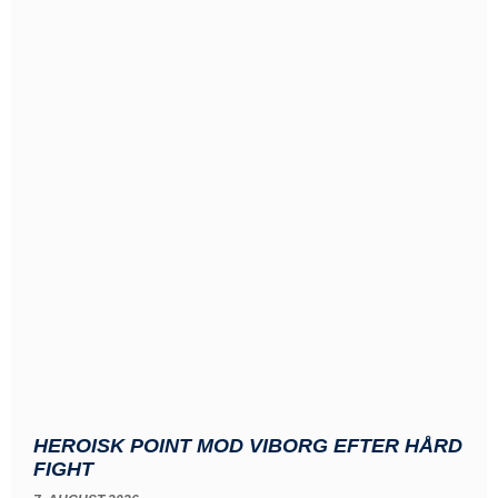
HEROISK POINT MOD VIBORG EFTER HÅRD
FIGHT