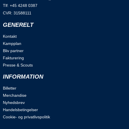
Tlf: +45 4248 0387
CVR: 31588111
GENERELT
Kontakt
Kampplan
Bliv partner
Fakturering
Presse & Scouts
INFORMATION
Billetter
Merchandise
Nyhedsbrev
Handelsbetingelser
Cookie- og privatlivspolitik