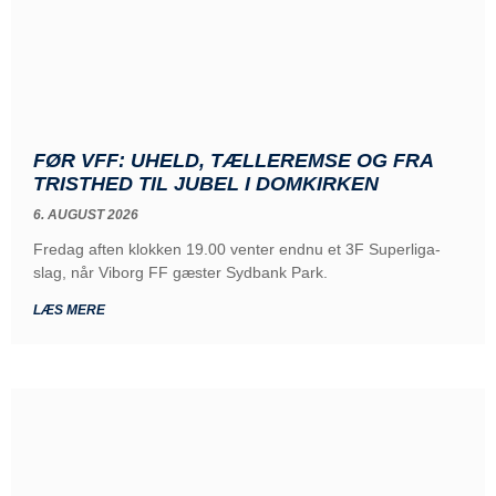
FØR VFF: UHELD, TÆLLEREMSE OG FRA
TRISTHED TIL JUBEL I DOMKIRKEN
6. AUGUST 2026
Fredag aften klokken 19.00 venter endnu et 3F Superliga-
slag, når Viborg FF gæster Sydbank Park.
LÆS MERE