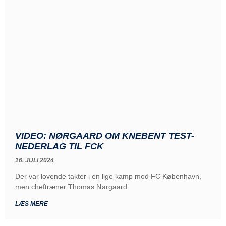
VIDEO: NØRGAARD OM KNEBENT TEST-
NEDERLAG TIL FCK
16. JULI 2024
Der var lovende takter i en lige kamp mod FC København,
men cheftræner Thomas Nørgaard
LÆS MERE