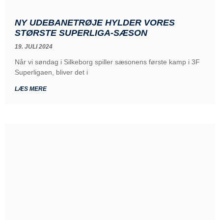
NY UDEBANETRØJE HYLDER VORES
STØRSTE SUPERLIGA-SÆSON
19. JULI 2024
Når vi søndag i Silkeborg spiller sæsonens første kamp i 3F
Superligaen, bliver det i
LÆS MERE