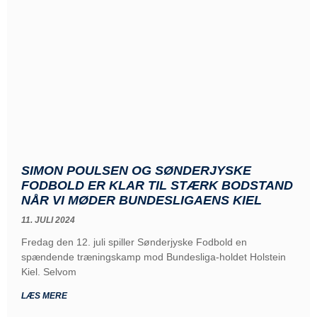
SIMON POULSEN OG SØNDERJYSKE
FODBOLD ER KLAR TIL STÆRK BODSTAND
NÅR VI MØDER BUNDESLIGAENS KIEL
11. JULI 2024
Fredag den 12. juli spiller Sønderjyske Fodbold en
spændende træningskamp mod Bundesliga-holdet Holstein
Kiel. Selvom
LÆS MERE