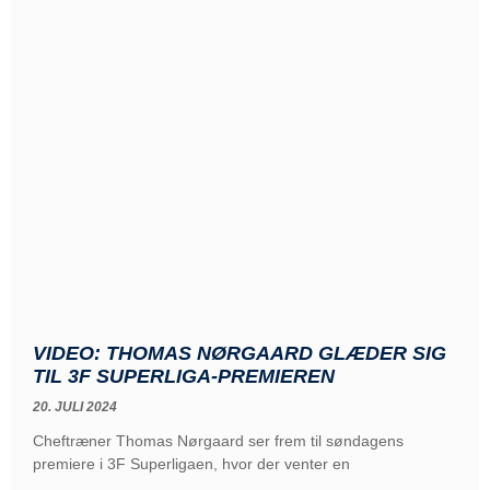
VIDEO: THOMAS NØRGAARD GLÆDER SIG
TIL 3F SUPERLIGA-PREMIEREN
20. JULI 2024
Cheftræner Thomas Nørgaard ser frem til søndagens
premiere i 3F Superligaen, hvor der venter en