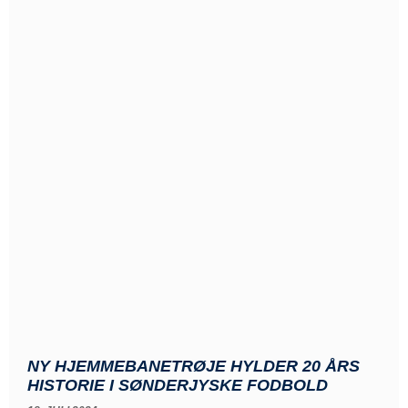
NY HJEMMEBANETRØJE HYLDER 20 ÅRS
HISTORIE I SØNDERJYSKE FODBOLD