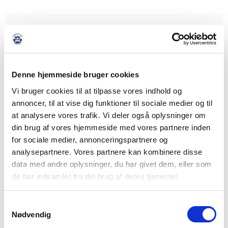
Denne hjemmeside bruger cookies
Vi bruger cookies til at tilpasse vores indhold og
annoncer, til at vise dig funktioner til sociale medier og til
at analysere vores trafik. Vi deler også oplysninger om
din brug af vores hjemmeside med vores partnere inden
for sociale medier, annonceringspartnere og
analysepartnere. Vores partnere kan kombinere disse
data med andre oplysninger, du har givet dem, eller som
de har indsamlet fra din brug af deres tjenester.
Samtykkevalg
Nødvendig