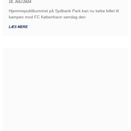
15. JULI 2024
Hjemmepublikummet på Sydbank Park kan nu købe billet til
kampen mod FC København søndag den
LÆS MERE