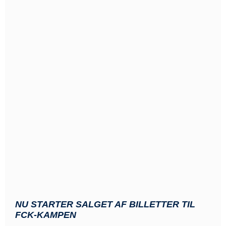
NU STARTER SALGET AF BILLETTER TIL
FCK-KAMPEN