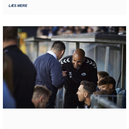
LÆS MERE