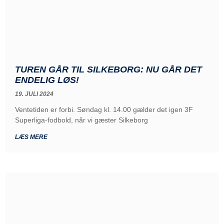
TUREN GÅR TIL SILKEBORG: NU GÅR DET
ENDELIG LØS!
19. JULI 2024
Ventetiden er forbi. Søndag kl. 14.00 gælder det igen 3F
Superliga-fodbold, når vi gæster Silkeborg
LÆS MERE