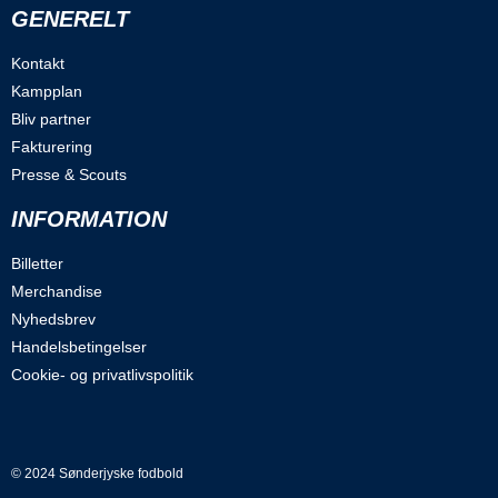
GENERELT
Kontakt
Kampplan
Bliv partner
Fakturering
Presse & Scouts
INFORMATION
Billetter
Merchandise
Nyhedsbrev
Handelsbetingelser
Cookie- og privatlivspolitik
© 2024 Sønderjyske fodbold