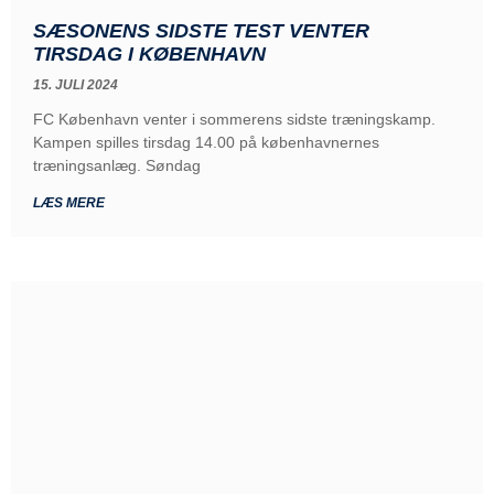
SÆSONENS SIDSTE TEST VENTER
TIRSDAG I KØBENHAVN
15. JULI 2024
FC København venter i sommerens sidste træningskamp.
Kampen spilles tirsdag 14.00 på københavnernes
træningsanlæg. Søndag
LÆS MERE