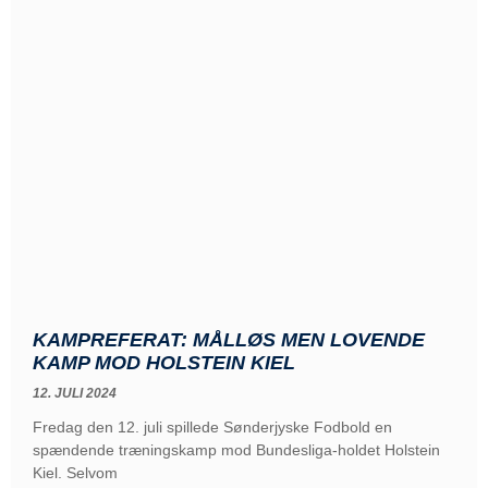
KAMPREFERAT: MÅLLØS MEN LOVENDE
KAMP MOD HOLSTEIN KIEL
12. JULI 2024
Fredag den 12. juli spillede Sønderjyske Fodbold en
spændende træningskamp mod Bundesliga-holdet Holstein
Kiel. Selvom