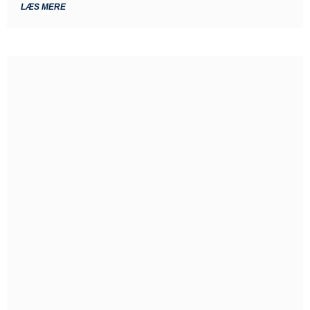
LÆS MERE