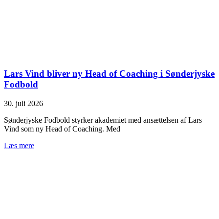
Lars Vind bliver ny Head of Coaching i Sønderjyske
Fodbold
30. juli 2026
Sønderjyske Fodbold styrker akademiet med ansættelsen af Lars
Vind som ny Head of Coaching. Med
Læs mere