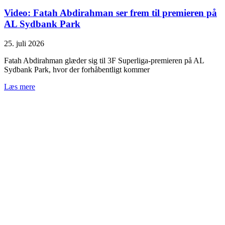
Video: Fatah Abdirahman ser frem til premieren på
AL Sydbank Park
25. juli 2026
Fatah Abdirahman glæder sig til 3F Superliga-premieren på AL
Sydbank Park, hvor der forhåbentligt kommer
Læs mere