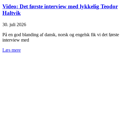
Video: Det første interview med lykkelig Teodor
Haltvik
30. juli 2026
På en god blanding af dansk, norsk og engelsk fik vi det første
interview med
Læs mere