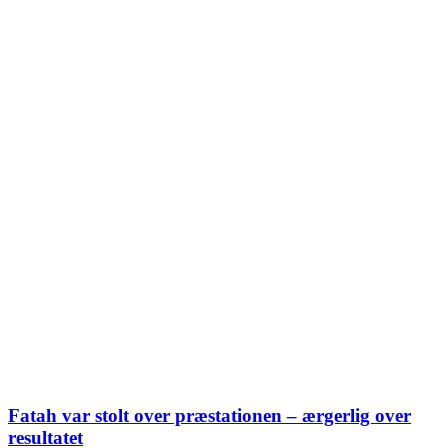
Fatah var stolt over præstationen – ærgerlig over
resultatet