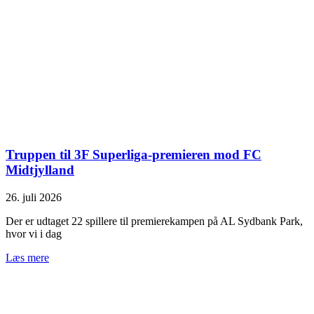
Truppen til 3F Superliga-premieren mod FC
Midtjylland
26. juli 2026
Der er udtaget 22 spillere til premierekampen på AL Sydbank Park,
hvor vi i dag
Læs mere