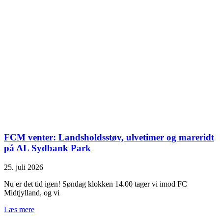
FCM venter: Landsholdsstøv, ulvetimer og mareridt
på AL Sydbank Park
25. juli 2026
Nu er det tid igen! Søndag klokken 14.00 tager vi imod FC
Midtjylland, og vi
Læs mere