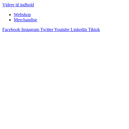
Videre til indhold
Webshop
Merchandise
Facebook
Instagram
Twitter
Youtube
Linkedin
Tiktok