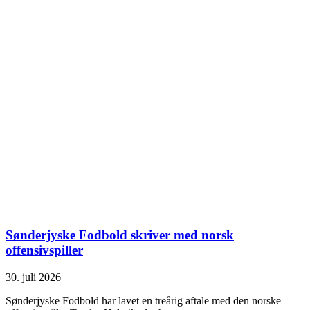
Sønderjyske Fodbold skriver med norsk
offensivspiller
30. juli 2026
Sønderjyske Fodbold har lavet en treårig aftale med den norske