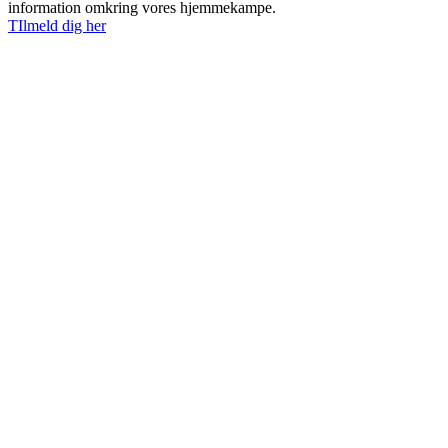
information omkring vores hjemmekampe.
TIlmeld dig her