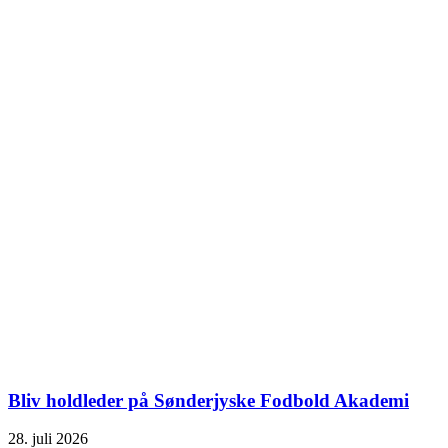
Bliv holdleder på Sønderjyske Fodbold Akademi
28. juli 2026