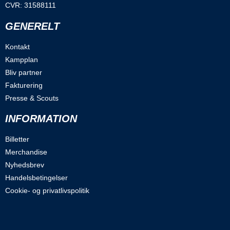
CVR: 31588111
GENERELT
Kontakt
Kampplan
Bliv partner
Fakturering
Presse & Scouts
INFORMATION
Billetter
Merchandise
Nyhedsbrev
Handelsbetingelser
Cookie- og privatlivspolitik