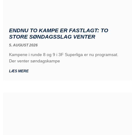
ENDNU TO KAMPE ER FASTLAGT: TO
STORE SØNDAGSSLAG VENTER
5. AUGUST 2026
Kampene i runde 8 og 9 i 3F Superliga er nu programsat.
Der venter søndagskampe
LÆS MERE