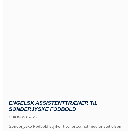
ENGELSK ASSISTENTTRÆNER TIL
SØNDERJYSKE FODBOLD
1. AUGUST 2026
Sønderjyske Fodbold styrker trænerteamet med ansættelsen