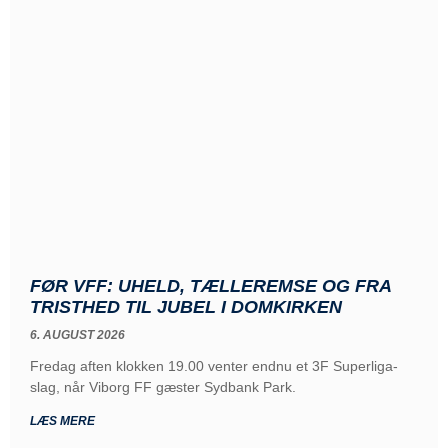
FØR VFF: UHELD, TÆLLEREMSE OG FRA
TRISTHED TIL JUBEL I DOMKIRKEN
6. AUGUST 2026
Fredag aften klokken 19.00 venter endnu et 3F Superliga-
slag, når Viborg FF gæster Sydbank Park.
LÆS MERE