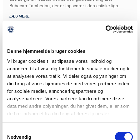
Bubacarr Tambedou, der er topscorer i den estiske liga.
LÆS MERE
Denne hjemmeside bruger cookies
Vi bruger cookies til at tilpasse vores indhold og
annoncer, til at vise dig funktioner til sociale medier og til
at analysere vores trafik. Vi deler også oplysninger om
din brug af vores hjemmeside med vores partnere inden
for sociale medier, annonceringspartnere og
analysepartnere. Vores partnere kan kombinere disse
data med andre oplysninger, du har givet dem, eller som
de har indsamlet fra din brug af deres tjenester.
Samtykkevalg
Nødvendig