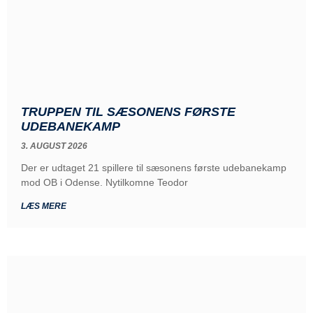
TRUPPEN TIL SÆSONENS FØRSTE
UDEBANEKAMP
3. AUGUST 2026
Der er udtaget 21 spillere til sæsonens første udebanekamp
mod OB i Odense. Nytilkomne Teodor
LÆS MERE