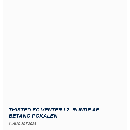
THISTED FC VENTER I 2. RUNDE AF
BETANO POKALEN
6. AUGUST 2026