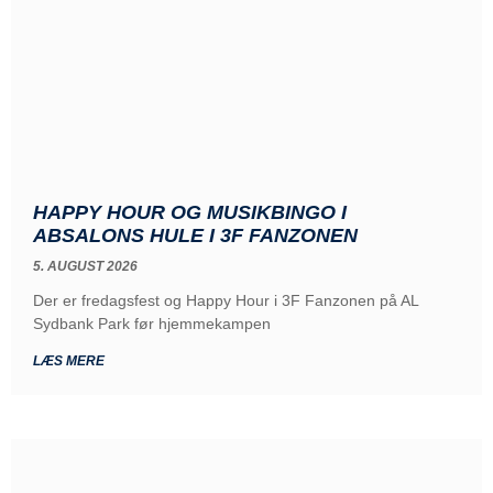
HAPPY HOUR OG MUSIKBINGO I
ABSALONS HULE I 3F FANZONEN
5. AUGUST 2026
Der er fredagsfest og Happy Hour i 3F Fanzonen på AL
Sydbank Park før hjemmekampen
LÆS MERE