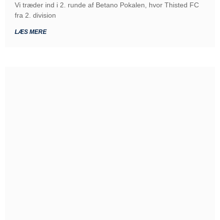
Vi træder ind i 2. runde af Betano Pokalen, hvor Thisted FC
fra 2. division
LÆS MERE