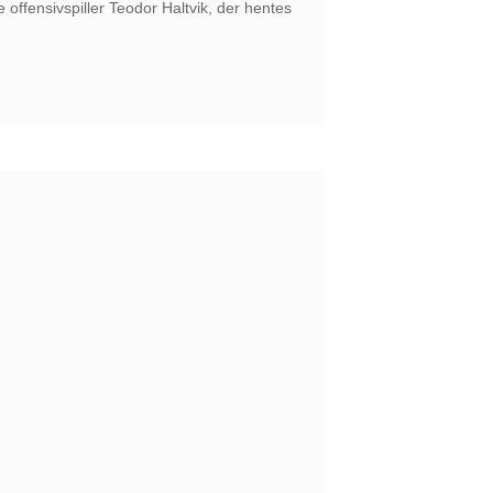
 offensivspiller Teodor Haltvik, der hentes