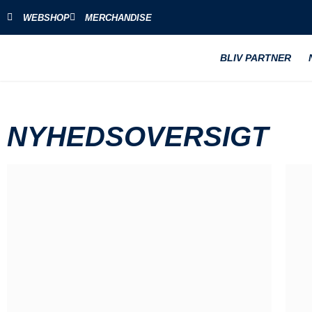
WEBSHOP
MERCHANDISE
BLIV PARTNER
NYHEDSOVERSIGT