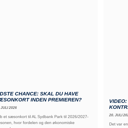
IDSTE CHANCE: SKAL DU HAVE
ÆSONKORT INDEN PREMIEREN?
VIDEO
KONTR
 JULI 2026
20. JULI 20
b et sæsonkort til AL Sydbank Park til 2026/2027-
sonen, hvor fordelen og den økonomiske
Det var en