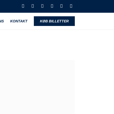
NS
KONTAKT
KØB BILLETTER