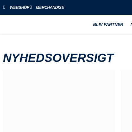
WEBSHOP
MERCHANDISE
BLIV PARTNER
NYHEDSOVERSIGT