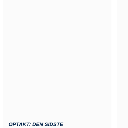
OPTAKT: DEN SIDSTE