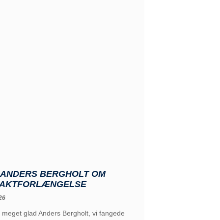
: ANDERS BERGHOLT OM
AKTFORLÆNGELSE
26
 meget glad Anders Bergholt, vi fangede