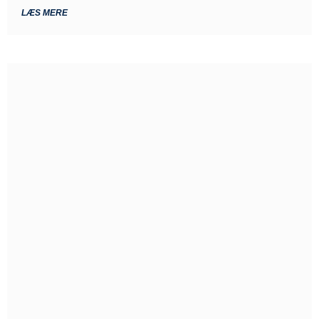
LÆS MERE