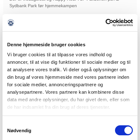
Sydbank Park før hjemmekampen
LÆS MERE
Denne hjemmeside bruger cookies
Vi bruger cookies til at tilpasse vores indhold og
annoncer, til at vise dig funktioner til sociale medier og til
at analysere vores trafik. Vi deler også oplysninger om
din brug af vores hjemmeside med vores partnere inden
for sociale medier, annonceringspartnere og
analysepartnere. Vores partnere kan kombinere disse
data med andre oplysninger, du har givet dem, eller som
de har indsamlet fra din brug af deres tjenester.
Samtykkevalg
Nødvendig