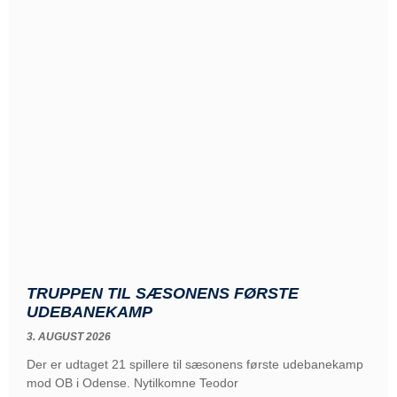
TRUPPEN TIL SÆSONENS FØRSTE
UDEBANEKAMP
3. AUGUST 2026
Der er udtaget 21 spillere til sæsonens første udebanekamp
mod OB i Odense. Nytilkomne Teodor