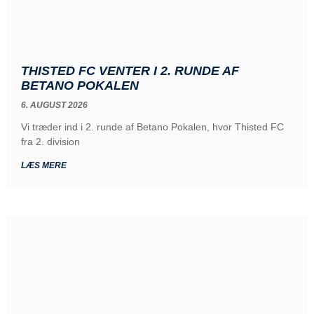
THISTED FC VENTER I 2. RUNDE AF
BETANO POKALEN
6. AUGUST 2026
Vi træder ind i 2. runde af Betano Pokalen, hvor Thisted FC
fra 2. division
LÆS MERE