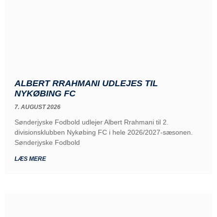
ALBERT RRAHMANI UDLEJES TIL
NYKØBING FC
7. AUGUST 2026
Sønderjyske Fodbold udlejer Albert Rrahmani til 2.
divisionsklubben Nykøbing FC i hele 2026/2027-sæsonen.
Sønderjyske Fodbold
LÆS MERE