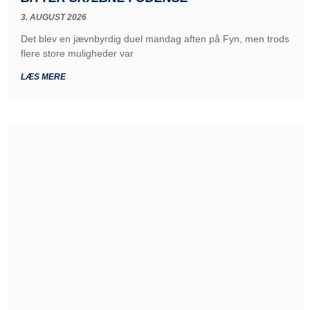
3. AUGUST 2026
Det blev en jævnbyrdig duel mandag aften på Fyn, men trods
flere store muligheder var
LÆS MERE