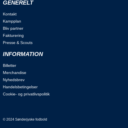
GENERELT
Kontakt
Kampplan
Bliv partner
Fakturering
Presse & Scouts
INFORMATION
Billetter
Merchandise
Nyhedsbrev
Handelsbetingelser
Cookie- og privatlivspolitik
© 2024 Sønderjyske fodbold