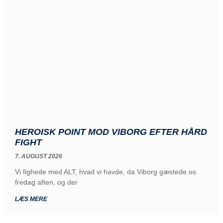
HEROISK POINT MOD VIBORG EFTER HÅRD
FIGHT
7. AUGUST 2026
Vi fighede med ALT, hvad vi havde, da Viborg gæstede os
fredag aften, og der
LÆS MERE