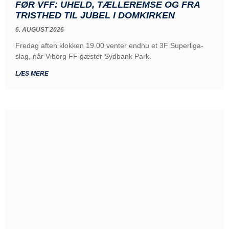
FØR VFF: UHELD, TÆLLEREMSE OG FRA
TRISTHED TIL JUBEL I DOMKIRKEN
6. AUGUST 2026
Fredag aften klokken 19.00 venter endnu et 3F Superliga-
slag, når Viborg FF gæster Sydbank Park.
LÆS MERE