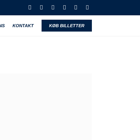
NS
KONTAKT
KØB BILLETTER