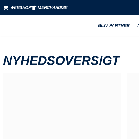
WEBSHOP
MERCHANDISE
BLIV PARTNER
NYHEDSOVERSIGT