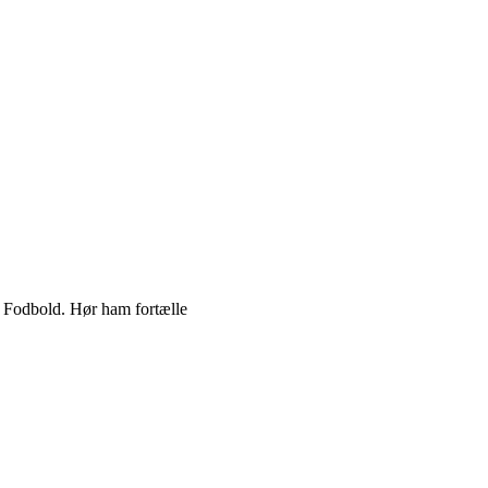
e Fodbold. Hør ham fortælle