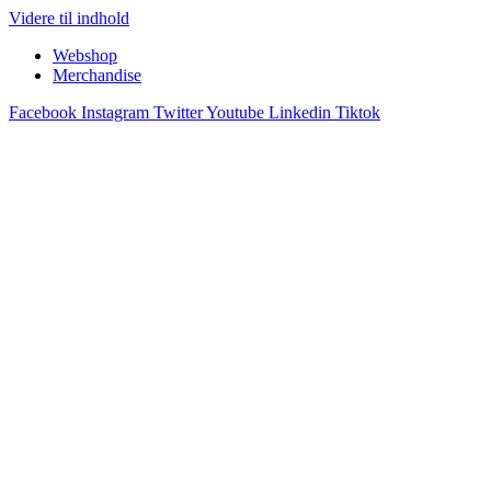
Videre til indhold
Webshop
Merchandise
Facebook
Instagram
Twitter
Youtube
Linkedin
Tiktok