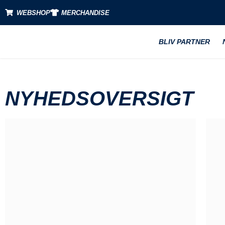
WEBSHOP
MERCHANDISE
BLIV PARTNER
NYHEDSOVERSIGT