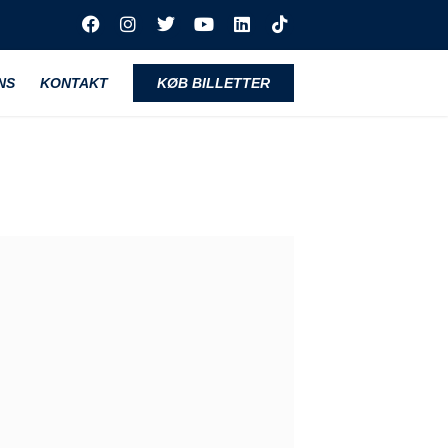
NS
KONTAKT
KØB BILLETTER