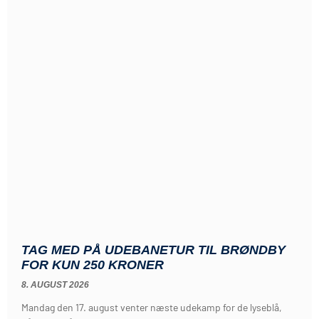
TAG MED PÅ UDEBANETUR TIL BRØNDBY
FOR KUN 250 KRONER
8. AUGUST 2026
Mandag den 17. august venter næste udekamp for de lyseblå,