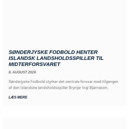
SØNDERJYSKE FODBOLD HENTER
ISLANDSK LANDSHOLDSSPILLER TIL
MIDTERFORSVARET
8. AUGUST 2026
Sønderjyske Fodbold styrker det centrale forsvar med tilgangen
af den islandske landsholdsspiller Brynjar Ingi Bjarnason,
LÆS MERE