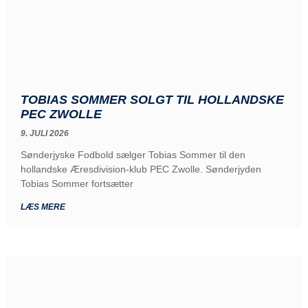
TOBIAS SOMMER SOLGT TIL HOLLANDSKE
PEC ZWOLLE
9. JULI 2026
Sønderjyske Fodbold sælger Tobias Sommer til den
hollandske Æresdivision-klub PEC Zwolle. Sønderjyden
Tobias Sommer fortsætter
LÆS MERE