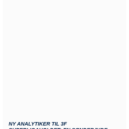
NY ANALYTIKER TIL 3F