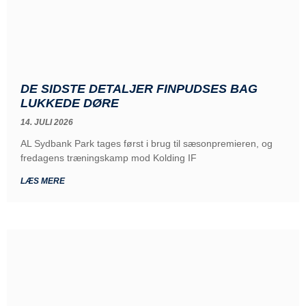
DE SIDSTE DETALJER FINPUDSES BAG
LUKKEDE DØRE
14. JULI 2026
AL Sydbank Park tages først i brug til sæsonpremieren, og
fredagens træningskamp mod Kolding IF
LÆS MERE