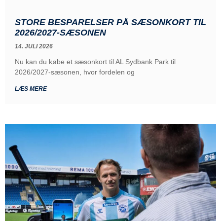
STORE BESPARELSER PÅ SÆSONKORT TIL
2026/2027-SÆSONEN
14. JULI 2026
Nu kan du købe et sæsonkort til AL Sydbank Park til
2026/2027-sæsonen, hvor fordelen og
LÆS MERE