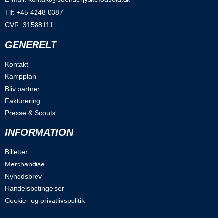
Tlf: +45 4248 0387
CVR: 31588111
GENERELT
Kontakt
Kampplan
Bliv partner
Fakturering
Presse & Scouts
INFORMATION
Billetter
Merchandise
Nyhedsbrev
Handelsbetingelser
Cookie- og privatlivspolitik