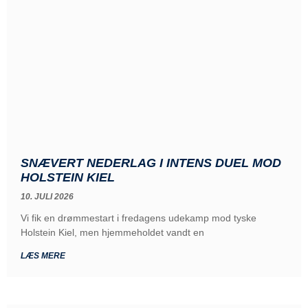
SNÆVERT NEDERLAG I INTENS DUEL MOD
HOLSTEIN KIEL
10. JULI 2026
Vi fik en drømmestart i fredagens udekamp mod tyske
Holstein Kiel, men hjemmeholdet vandt en
LÆS MERE