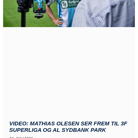
VIDEO: MATHIAS OLESEN SER FREM TIL 3F
SUPERLIGA OG AL SYDBANK PARK