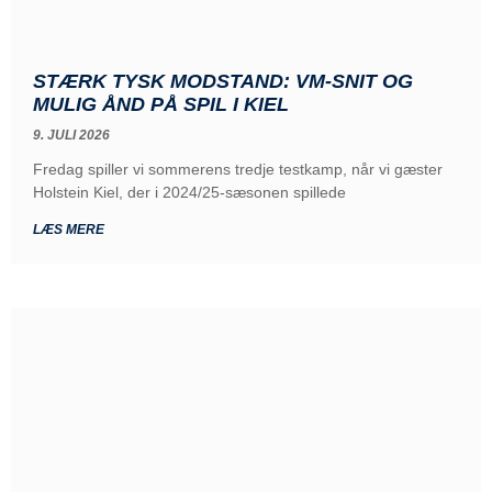
STÆRK TYSK MODSTAND: VM-SNIT OG
MULIG ÅND PÅ SPIL I KIEL
9. JULI 2026
Fredag spiller vi sommerens tredje testkamp, når vi gæster
Holstein Kiel, der i 2024/25-sæsonen spillede
LÆS MERE