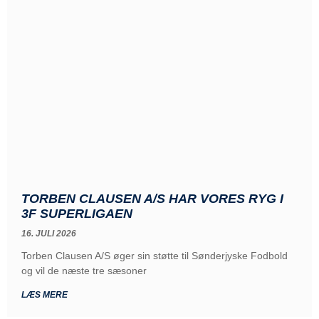
TORBEN CLAUSEN A/S HAR VORES RYG I
3F SUPERLIGAEN
16. JULI 2026
Torben Clausen A/S øger sin støtte til Sønderjyske Fodbold
og vil de næste tre sæsoner
LÆS MERE