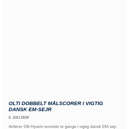
OLTI DOBBELT MÅLSCORER I VIGTIG
DANSK EM-SEJR
5. JULI 2026
Anfører Olti Hyseni scorede to gange i vigtig dansk EM-sejr.