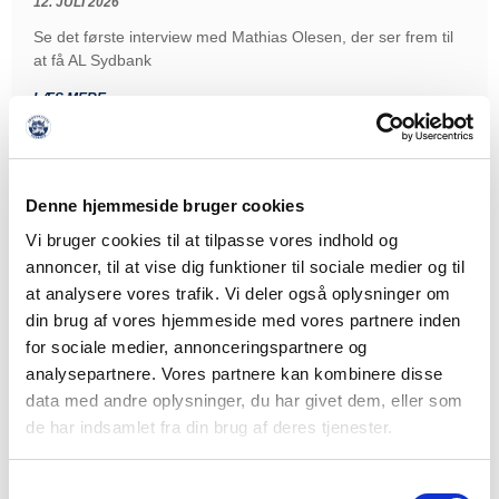
12. JULI 2026
Se det første interview med Mathias Olesen, der ser frem til
at få AL Sydbank
LÆS MERE
Denne hjemmeside bruger cookies
Vi bruger cookies til at tilpasse vores indhold og
annoncer, til at vise dig funktioner til sociale medier og til
at analysere vores trafik. Vi deler også oplysninger om
din brug af vores hjemmeside med vores partnere inden
for sociale medier, annonceringspartnere og
analysepartnere. Vores partnere kan kombinere disse
data med andre oplysninger, du har givet dem, eller som
de har indsamlet fra din brug af deres tjenester.
Samtykkevalg