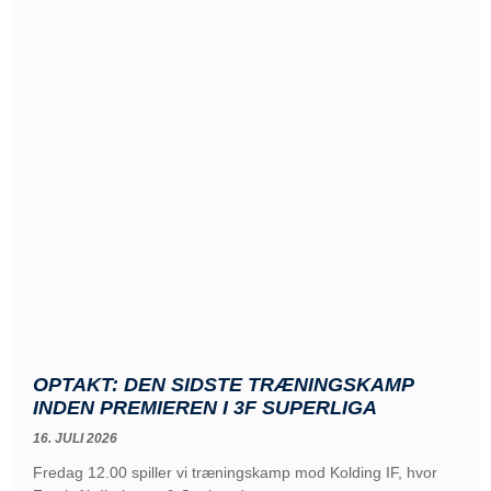
OPTAKT: DEN SIDSTE TRÆNINGSKAMP
INDEN PREMIEREN I 3F SUPERLIGA
16. JULI 2026
Fredag 12.00 spiller vi træningskamp mod Kolding IF, hvor