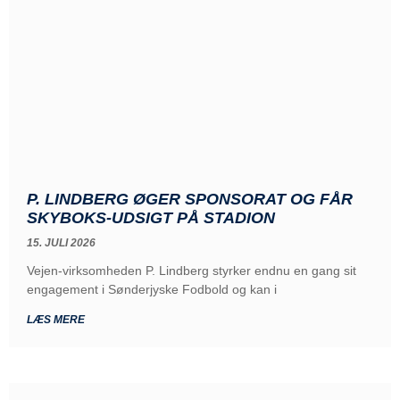
P. LINDBERG ØGER SPONSORAT OG FÅR
SKYBOKS-UDSIGT PÅ STADION
15. JULI 2026
Vejen-virksomheden P. Lindberg styrker endnu en gang sit
engagement i Sønderjyske Fodbold og kan i
LÆS MERE