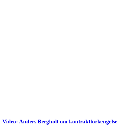
Video: Anders Bergholt om kontraktforlængelse