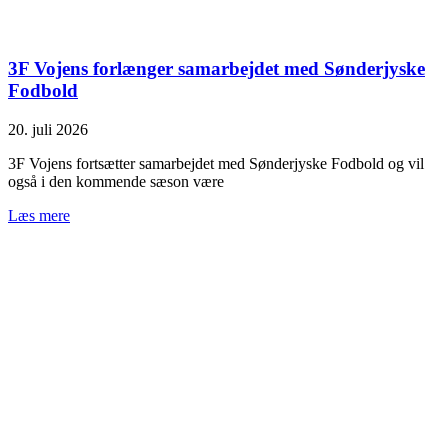
3F Vojens forlænger samarbejdet med Sønderjyske
Fodbold
20. juli 2026
3F Vojens fortsætter samarbejdet med Sønderjyske Fodbold og vil
også i den kommende sæson være
Læs mere