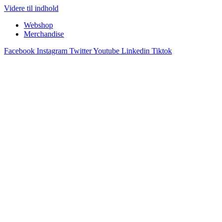
Videre til indhold
Webshop
Merchandise
Facebook
Instagram
Twitter
Youtube
Linkedin
Tiktok