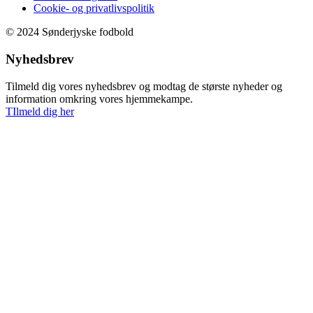
Cookie- og privatlivspolitik
© 2024 Sønderjyske fodbold
Nyhedsbrev
Tilmeld dig vores nyhedsbrev og modtag de største nyheder og
information omkring vores hjemmekampe.
TIlmeld dig her