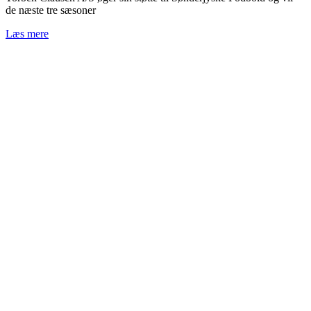
de næste tre sæsoner
Læs mere