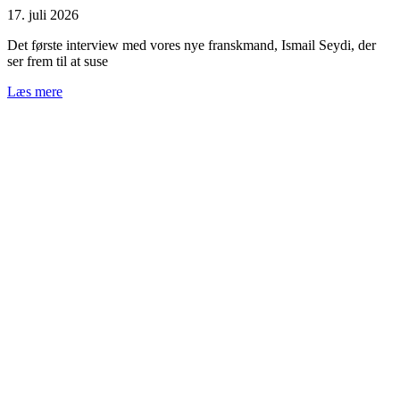
17. juli 2026
Det første interview med vores nye franskmand, Ismail Seydi, der
ser frem til at suse
Læs mere