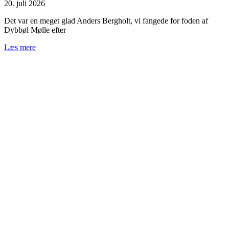
20. juli 2026
Det var en meget glad Anders Bergholt, vi fangede for foden af
Dybbøl Mølle efter
Læs mere