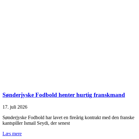
Sønderjyske Fodbold henter hurtig franskmand
17. juli 2026
Sønderjyske Fodbold har lavet en fireårig kontrakt med den franske
kantspiller Ismail Seydi, der senest
Læs mere