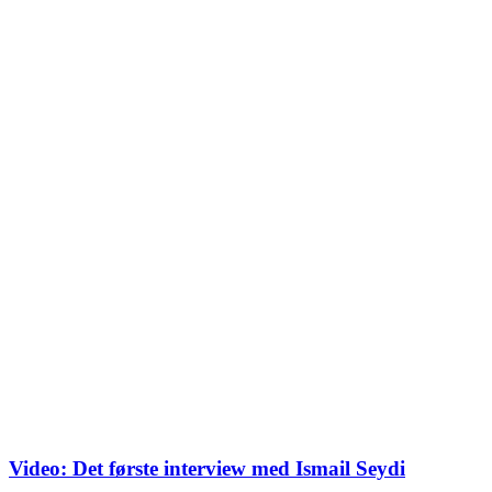
Video: Det første interview med Ismail Seydi