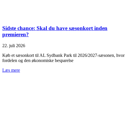
Sidste chance: Skal du have sæsonkort inden
premieren?
22. juli 2026
Køb et sæsonkort til AL Sydbank Park til 2026/2027-sæsonen, hvor
fordelen og den økonomiske besparelse
Læs mere