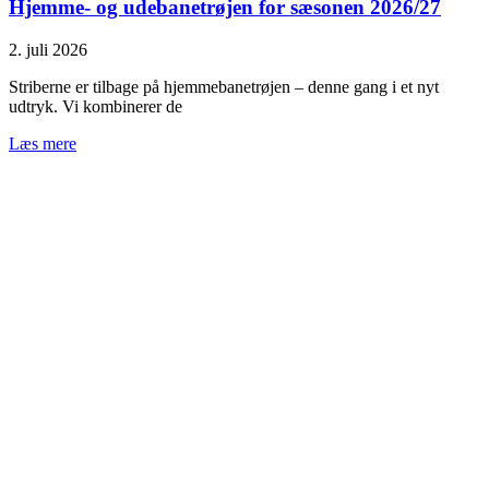
Hjemme- og udebanetrøjen for sæsonen 2026/27
2. juli 2026
Striberne er tilbage på hjemmebanetrøjen – denne gang i et nyt
udtryk. Vi kombinerer de
Læs mere