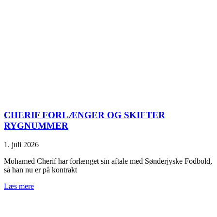
CHERIF FORLÆNGER OG SKIFTER
RYGNUMMER
1. juli 2026
Mohamed Cherif har forlænget sin aftale med Sønderjyske Fodbold,
så han nu er på kontrakt
Læs mere