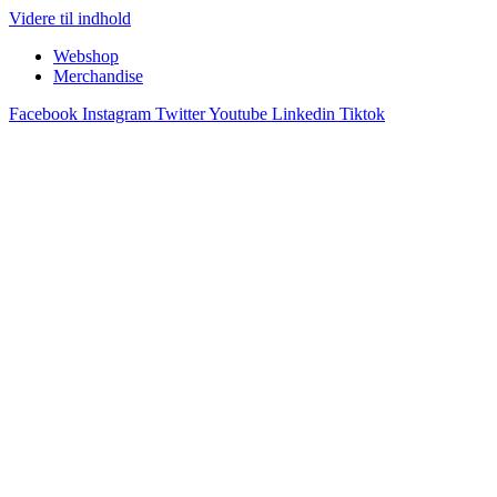
Videre til indhold
Webshop
Merchandise
Facebook
Instagram
Twitter
Youtube
Linkedin
Tiktok