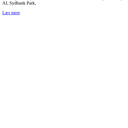
AL Sydbank Park,
Læs mere