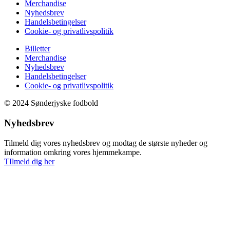
Merchandise
Nyhedsbrev
Handelsbetingelser
Cookie- og privatlivspolitik
Billetter
Merchandise
Nyhedsbrev
Handelsbetingelser
Cookie- og privatlivspolitik
© 2024 Sønderjyske fodbold
Nyhedsbrev
Tilmeld dig vores nyhedsbrev og modtag de største nyheder og
information omkring vores hjemmekampe.
TIlmeld dig her