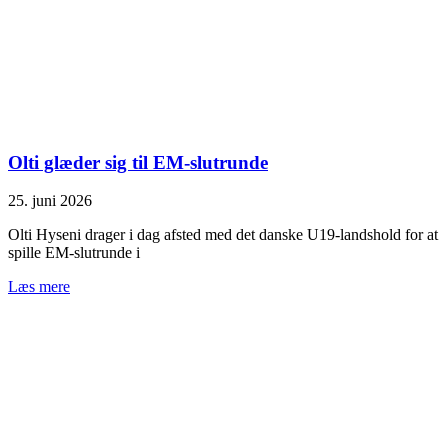
Olti glæder sig til EM-slutrunde
25. juni 2026
Olti Hyseni drager i dag afsted med det danske U19-landshold for at
spille EM-slutrunde i
Læs mere