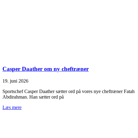
Casper Daather om ny cheftræner
19. juni 2026
Sportschef Casper Daather sætter ord på vores nye cheftræner Fatah
Abdirahman. Han sætter ord på
Læs mere