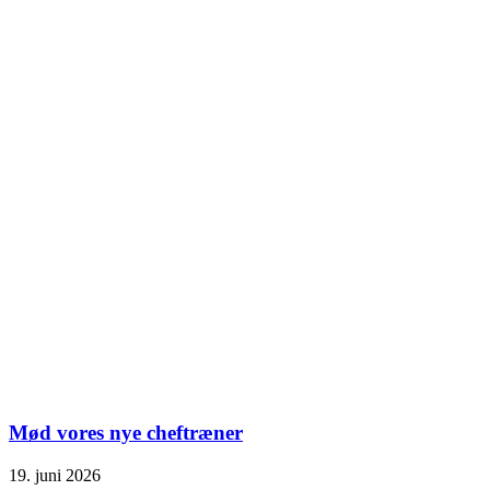
Mød vores nye cheftræner
19. juni 2026