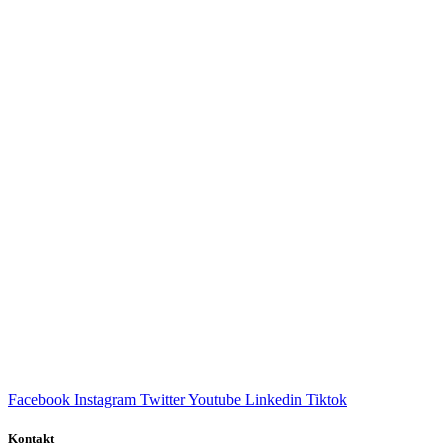
Facebook
Instagram
Twitter
Youtube
Linkedin
Tiktok
Kontakt