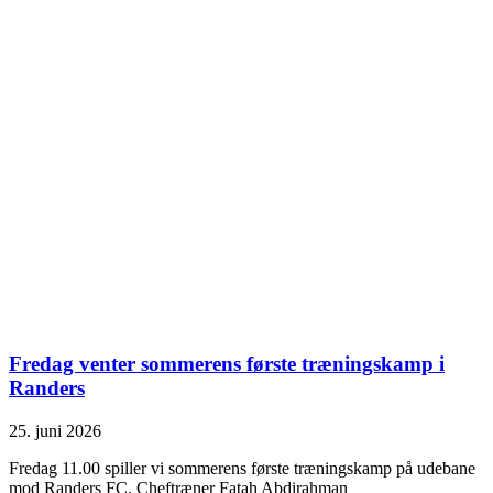
Fredag venter sommerens første træningskamp i
Randers
25. juni 2026
Fredag 11.00 spiller vi sommerens første træningskamp på udebane
mod Randers FC. Cheftræner Fatah Abdirahman