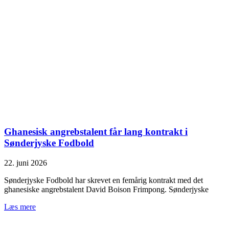
Ghanesisk angrebstalent får lang kontrakt i
Sønderjyske Fodbold
22. juni 2026
Sønderjyske Fodbold har skrevet en femårig kontrakt med det
ghanesiske angrebstalent David Boison Frimpong. Sønderjyske
Læs mere