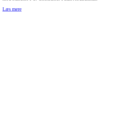
Læs mere