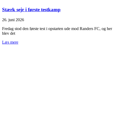
Stærk sejr i første testkamp
26. juni 2026
Fredag stod den første test i opstarten ude mod Randers FC, og her
blev det
Læs mere