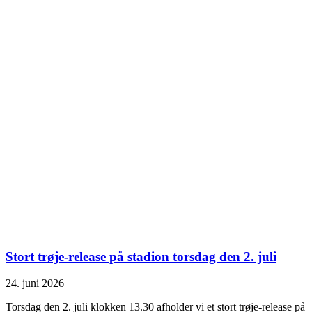
Stort trøje-release på stadion torsdag den 2. juli
24. juni 2026
Torsdag den 2. juli klokken 13.30 afholder vi et stort trøje-release på