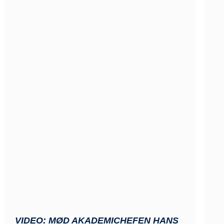
VIDEO: MØD AKADEMICHEFEN HANS