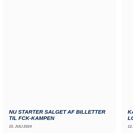
NU STARTER SALGET AF BILLETTER
K
TIL FCK-KAMPEN
L
15. JULI 2024
12.