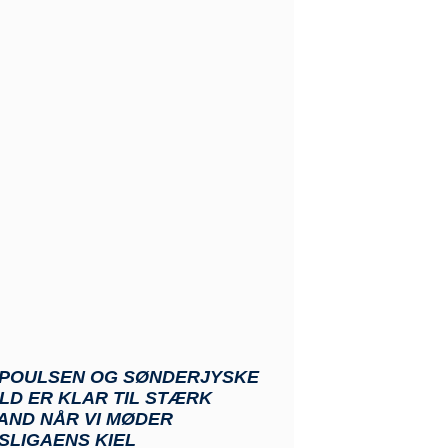
 POULSEN OG SØNDERJYSKE
LD ER KLAR TIL STÆRK
AND NÅR VI MØDER
SLIGAENS KIEL