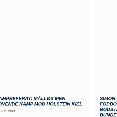
AMPREFERAT: MÅLLØS MEN
SIMON
OVENDE KAMP MOD HOLSTEIN KIEL
FODBO
BODST
 JULI 2024
BUNDE