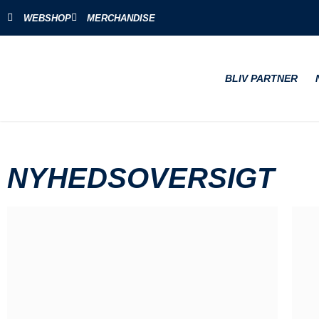
WEBSHOP
MERCHANDISE
BLIV PARTNER
NYHEDSOVERSIGT