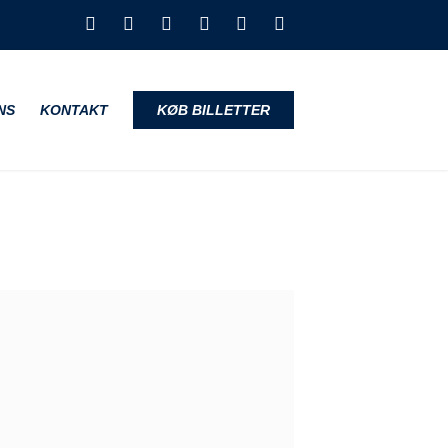
NS
KONTAKT
KØB BILLETTER