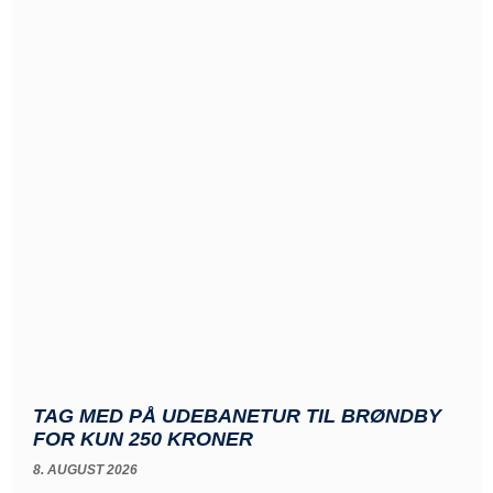
TAG MED PÅ UDEBANETUR TIL BRØNDBY
FOR KUN 250 KRONER
8. AUGUST 2026