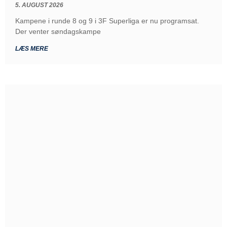
5. AUGUST 2026
Kampene i runde 8 og 9 i 3F Superliga er nu programsat.
Der venter søndagskampe
LÆS MERE