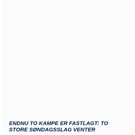
ENDNU TO KAMPE ER FASTLAGT: TO
STORE SØNDAGSSLAG VENTER