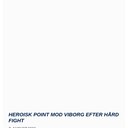
HEROISK POINT MOD VIBORG EFTER HÅRD
FIGHT