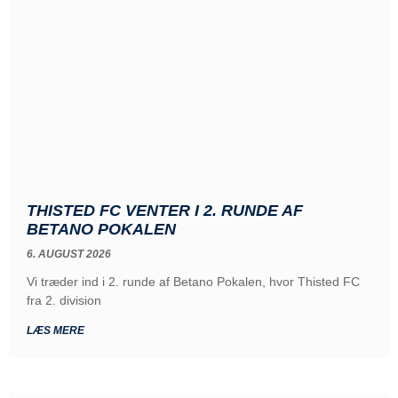
THISTED FC VENTER I 2. RUNDE AF
BETANO POKALEN
6. AUGUST 2026
Vi træder ind i 2. runde af Betano Pokalen, hvor Thisted FC
fra 2. division
LÆS MERE