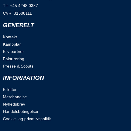
Tlf: +45 4248 0387
CVR: 31588111
GENERELT
Kontakt
Kampplan
Bliv partner
Fakturering
Presse & Scouts
INFORMATION
Billetter
Merchandise
Nyhedsbrev
Handelsbetingelser
Cookie- og privatlivspolitik