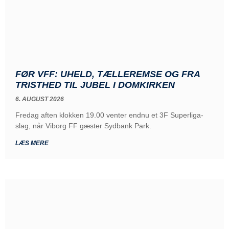
FØR VFF: UHELD, TÆLLEREMSE OG FRA
TRISTHED TIL JUBEL I DOMKIRKEN
6. AUGUST 2026
Fredag aften klokken 19.00 venter endnu et 3F Superliga-
slag, når Viborg FF gæster Sydbank Park.
LÆS MERE