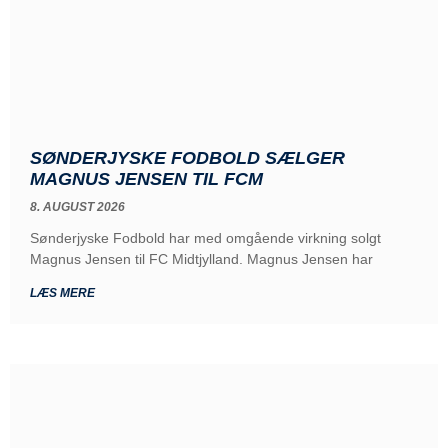
SØNDERJYSKE FODBOLD SÆLGER
MAGNUS JENSEN TIL FCM
8. AUGUST 2026
Sønderjyske Fodbold har med omgående virkning solgt
Magnus Jensen til FC Midtjylland. Magnus Jensen har
LÆS MERE