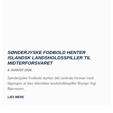
SØNDERJYSKE FODBOLD HENTER
ISLANDSK LANDSHOLDSSPILLER TIL
MIDTERFORSVARET
8. AUGUST 2026
Sønderjyske Fodbold styrker det centrale forsvar med
tilgangen af den islandske landsholdsspiller Brynjar Ingi
Bjarnason,
LÆS MERE