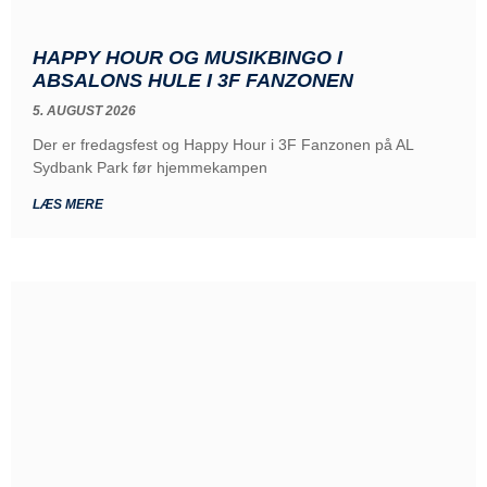
HAPPY HOUR OG MUSIKBINGO I
ABSALONS HULE I 3F FANZONEN
5. AUGUST 2026
Der er fredagsfest og Happy Hour i 3F Fanzonen på AL
Sydbank Park før hjemmekampen
LÆS MERE