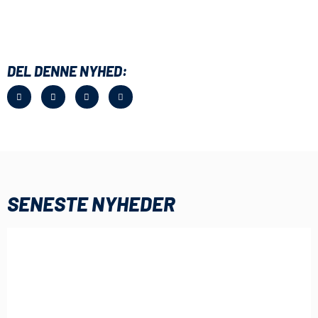
DEL DENNE NYHED:
SENESTE NYHEDER