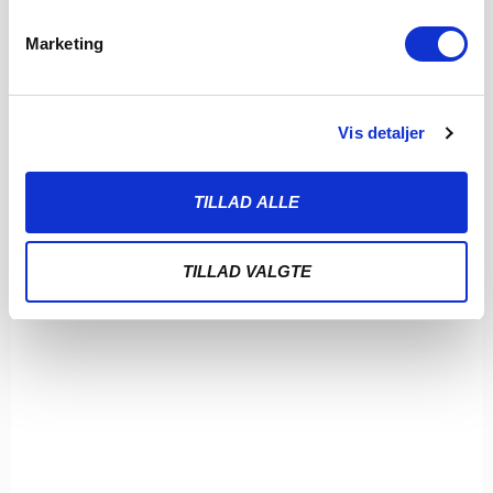
LÆS MERE
Marketing
Vis detaljer
TILLAD ALLE
TILLAD VALGTE