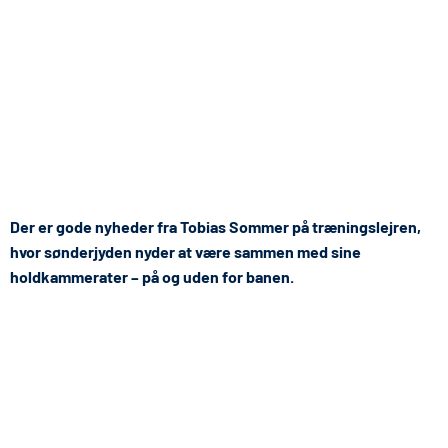
Der er gode nyheder fra Tobias Sommer på træningslejren,
hvor sønderjyden nyder at være sammen med sine
holdkammerater – på og uden for banen.