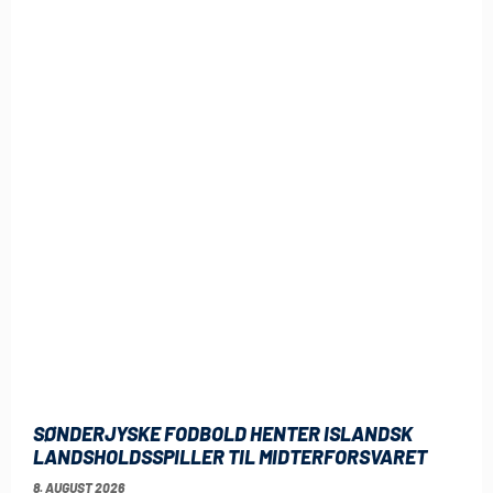
SØNDERJYSKE FODBOLD HENTER ISLANDSK
LANDSHOLDSSPILLER TIL MIDTERFORSVARET
8. AUGUST 2026