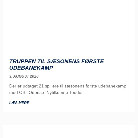
TRUPPEN TIL SÆSONENS FØRSTE
UDEBANEKAMP
3. AUGUST 2026
Der er udtaget 21 spillere til sæsonens første udebanekamp
mod OB i Odense. Nytilkomne Teodor
LÆS MERE