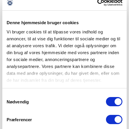
Denne hjemmeside bruger cookies
Vi bruger cookies til at tilpasse vores indhold og
annoncer, til at vise dig funktioner til sociale medier og til
at analysere vores trafik. Vi deler også oplysninger om
din brug af vores hjemmeside med vores partnere inden
for sociale medier, annonceringspartnere og
analysepartnere. Vores partnere kan kombinere disse
data med andre oplysninger, du har givet dem, eller som
de har indsamlet fra din brug af deres tjenester.
Samtykkevalg
Nødvendig
SØNDERJYSKE FODBOLD HENTER
Præferencer
TOPSCORER I ESTLAND