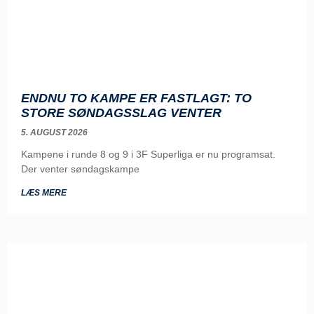
ENDNU TO KAMPE ER FASTLAGT: TO
STORE SØNDAGSSLAG VENTER
5. AUGUST 2026
Kampene i runde 8 og 9 i 3F Superliga er nu programsat.
Der venter søndagskampe
LÆS MERE