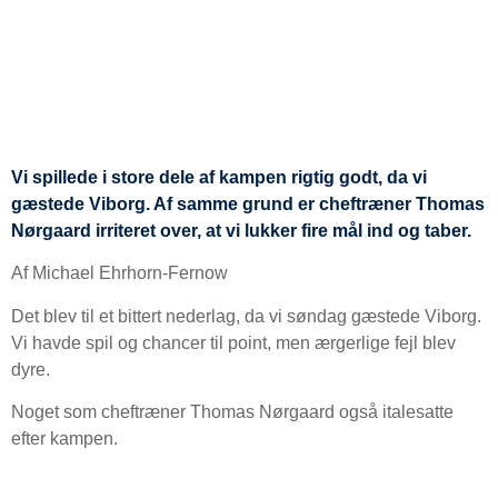
Vi spillede i store dele af kampen rigtig godt, da vi
gæstede Viborg. Af samme grund er cheftræner Thomas
Nørgaard irriteret over, at vi lukker fire mål ind og taber.
Af Michael Ehrhorn-Fernow
Det blev til et bittert nederlag, da vi søndag gæstede Viborg.
Vi havde spil og chancer til point, men ærgerlige fejl blev
dyre.
Noget som cheftræner Thomas Nørgaard også italesatte
efter kampen.