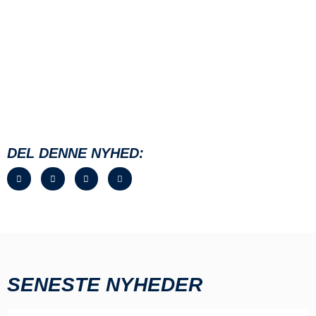
DEL DENNE NYHED:
SENESTE NYHEDER