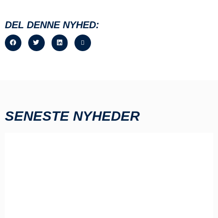
DEL DENNE NYHED:
SENESTE NYHEDER