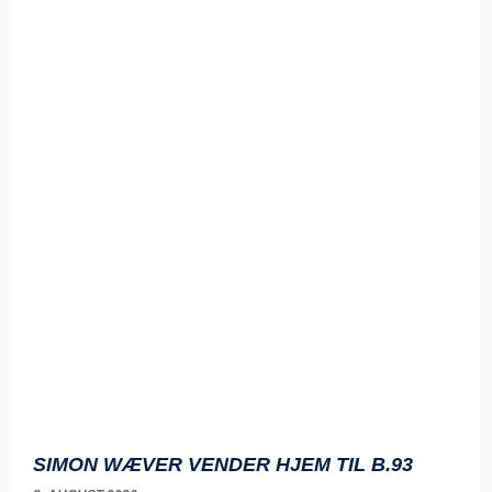
SIMON WÆVER VENDER HJEM TIL B.93