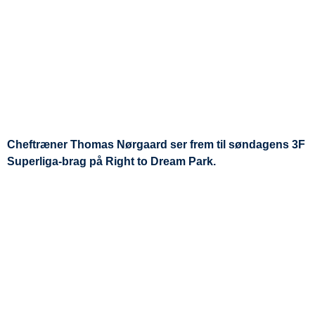
Cheftræner Thomas Nørgaard ser frem til søndagens 3F
Superliga-brag på Right to Dream Park.