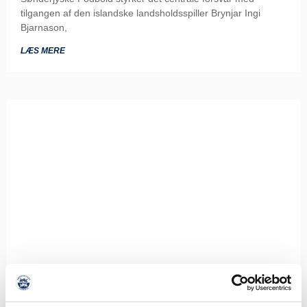
tilgangen af den islandske landsholdsspiller Brynjar Ingi
Bjarnason,
LÆS MERE