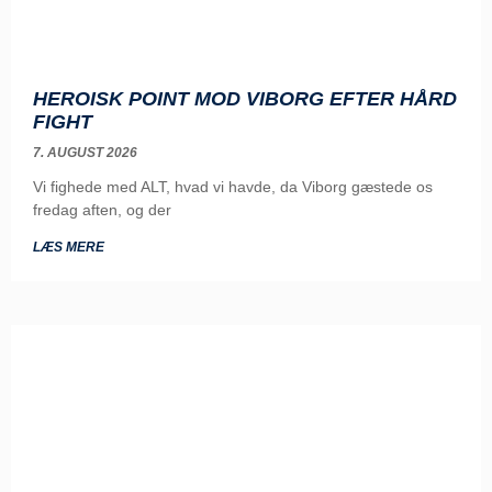
HEROISK POINT MOD VIBORG EFTER HÅRD
FIGHT
7. AUGUST 2026
Vi fighede med ALT, hvad vi havde, da Viborg gæstede os
fredag aften, og der
LÆS MERE