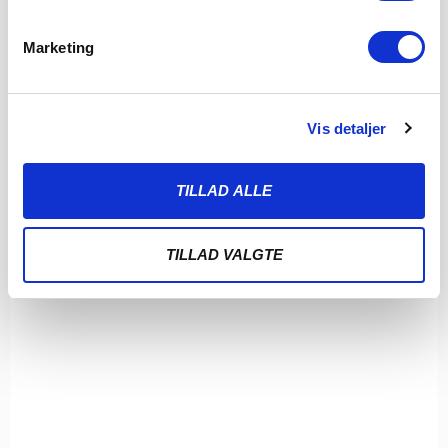
Marketing
Vis detaljer
TILLAD ALLE
TILLAD VALGTE