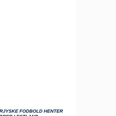
RJYSKE FODBOLD HENTER