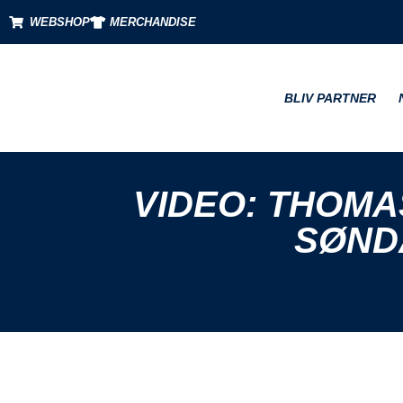
WEBSHOP
MERCHANDISE
BLIV PARTNER
VIDEO: THOMA
SØND