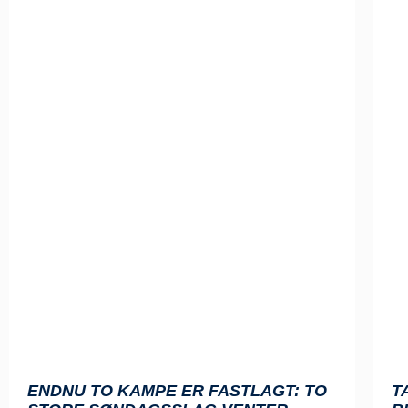
ENDNU TO KAMPE ER FASTLAGT: TO
T