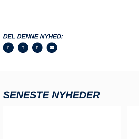
DEL DENNE NYHED:
SENESTE NYHEDER