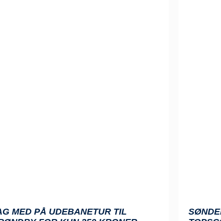
AG MED PÅ UDEBANETUR TIL
SØNDE