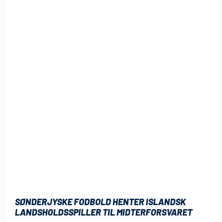
SØNDERJYSKE FODBOLD HENTER ISLANDSK
LANDSHOLDSSPILLER TIL MIDTERFORSVARET