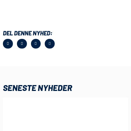
DEL DENNE NYHED:
SENESTE NYHEDER