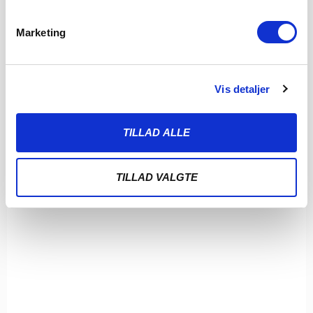
LÆS MERE
Marketing
Vis detaljer
TILLAD ALLE
TILLAD VALGTE