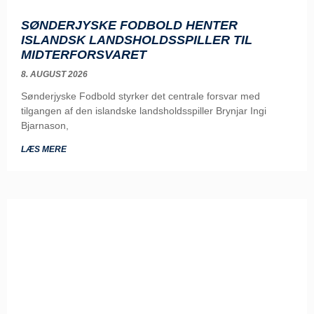
SØNDERJYSKE FODBOLD HENTER
ISLANDSK LANDSHOLDSSPILLER TIL
MIDTERFORSVARET
8. AUGUST 2026
Sønderjyske Fodbold styrker det centrale forsvar med
tilgangen af den islandske landsholdsspiller Brynjar Ingi
Bjarnason,
LÆS MERE