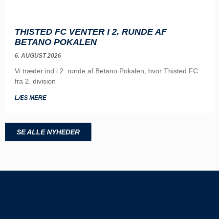
THISTED FC VENTER I 2. RUNDE AF
BETANO POKALEN
6. AUGUST 2026
Vi træder ind i 2. runde af Betano Pokalen, hvor Thisted FC
fra 2. division
LÆS MERE
SE ALLE NYHEDER