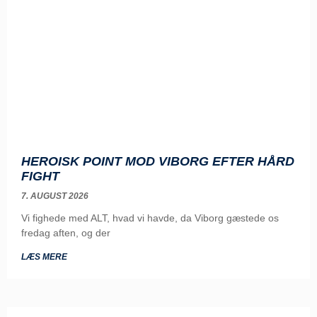
HEROISK POINT MOD VIBORG EFTER HÅRD
FIGHT
7. AUGUST 2026
Vi fighede med ALT, hvad vi havde, da Viborg gæstede os
fredag aften, og der
LÆS MERE