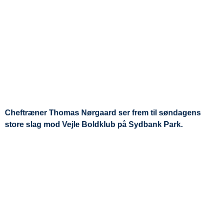
Cheftræner Thomas Nørgaard ser frem til søndagens
store slag mod Vejle Boldklub på Sydbank Park.