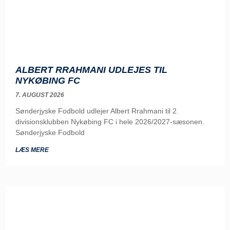
ALBERT RRAHMANI UDLEJES TIL
NYKØBING FC
7. AUGUST 2026
Sønderjyske Fodbold udlejer Albert Rrahmani til 2.
divisionsklubben Nykøbing FC i hele 2026/2027-sæsonen.
Sønderjyske Fodbold
LÆS MERE