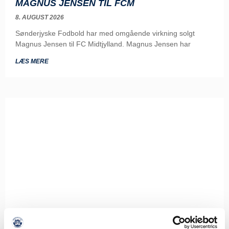
MAGNUS JENSEN TIL FCM
8. AUGUST 2026
Sønderjyske Fodbold har med omgående virkning solgt
Magnus Jensen til FC Midtjylland. Magnus Jensen har
LÆS MERE