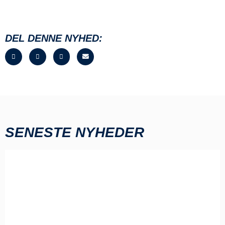
DEL DENNE NYHED:
SENESTE NYHEDER