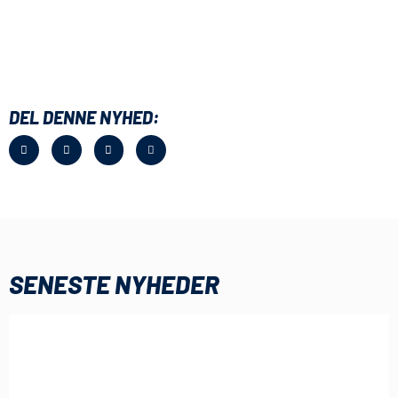
DEL DENNE NYHED:
SENESTE NYHEDER