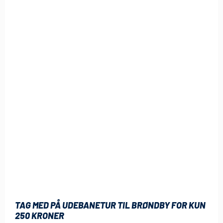
TAG MED PÅ UDEBANETUR TIL BRØNDBY FOR KUN
250 KRONER