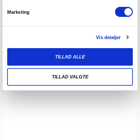
LÆS MERE
Marketing
Vis detaljer
TILLAD ALLE
TILLAD VALGTE