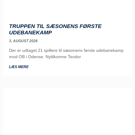
TRUPPEN TIL SÆSONENS FØRSTE
UDEBANEKAMP
3. AUGUST 2026
Der er udtaget 21 spillere til sæsonens første udebanekamp
mod OB i Odense. Nytilkomne Teodor
LÆS MERE