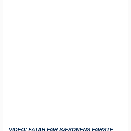
VIDEO: FATAH FØR SÆSONENS FØRSTE