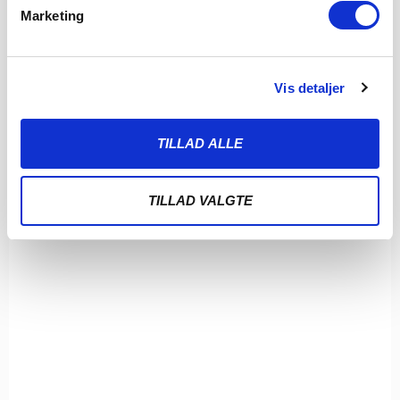
Marketing
Vis detaljer
TILLAD ALLE
TILLAD VALGTE