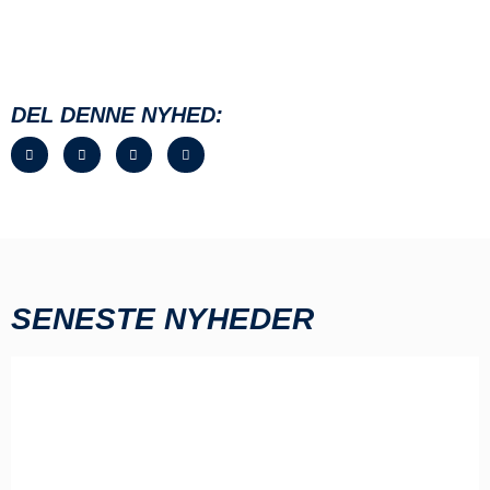
DEL DENNE NYHED:
SENESTE NYHEDER