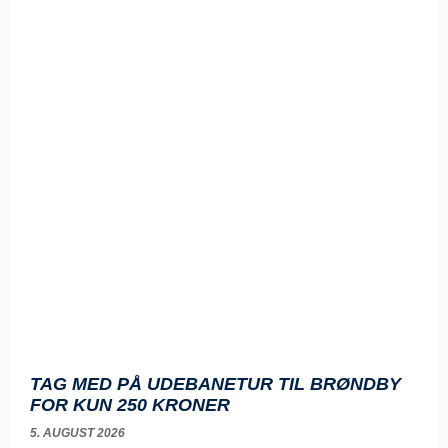
TAG MED PÅ UDEBANETUR TIL BRØNDBY
FOR KUN 250 KRONER
5. AUGUST 2026