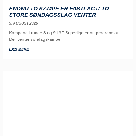
ENDNU TO KAMPE ER FASTLAGT: TO
STORE SØNDAGSSLAG VENTER
5. AUGUST 2026
Kampene i runde 8 og 9 i 3F Superliga er nu programsat.
Der venter søndagskampe
LÆS MERE