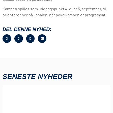
Kampen spilles som udgangspunkt 4. eller 5. september. Vi
orienterer her på kanalen, når pokalkampen er programsat.
DEL DENNE NYHED:
SENESTE NYHEDER