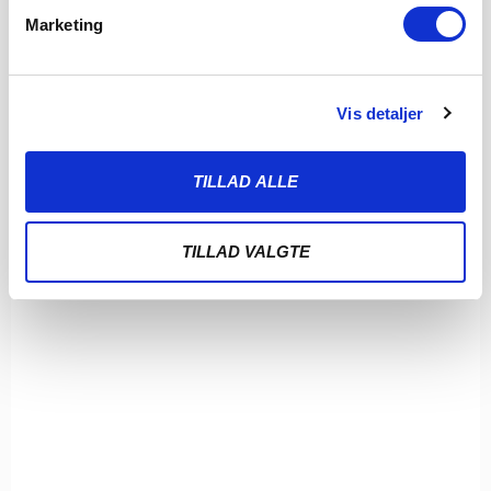
Marketing
Vis detaljer
TILLAD ALLE
TILLAD VALGTE