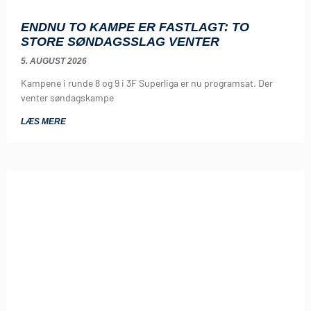
ENDNU TO KAMPE ER FASTLAGT: TO
STORE SØNDAGSSLAG VENTER
5. AUGUST 2026
Kampene i runde 8 og 9 i 3F Superliga er nu programsat. Der
venter søndagskampe
LÆS MERE