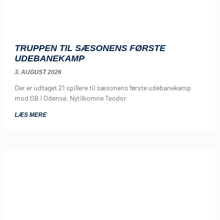
TRUPPEN TIL SÆSONENS FØRSTE
UDEBANEKAMP
3. AUGUST 2026
Der er udtaget 21 spillere til sæsonens første udebanekamp
mod OB i Odense. Nytilkomne Teodor
LÆS MERE