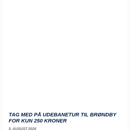
TAG MED PÅ UDEBANETUR TIL BRØNDBY
FOR KUN 250 KRONER
5. AUGUST 2026