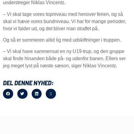
understreger Niklas Vincentz.
– Vi skal tage vores topniveau med henover ferien, og så
skal vi hæve vores bundniveau. Vi har for mange perioder,
hvor vi falder ud, og det bliver man straffet på.
Og så er sommeren altid lig med udskiftninger i truppen.
– Vi skal have sammensat en ny U19-trup, og den gruppe
skal finde hinanden både på- og udenfor banen. Ellers ser
jeg meget lyst på næste sæson, siger Niklas Vincentz.
DEL DENNE NYHED: