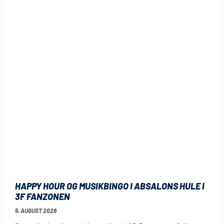
HAPPY HOUR OG MUSIKBINGO I ABSALONS HULE I
3F FANZONEN
5. AUGUST 2026