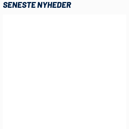
SENESTE NYHEDER