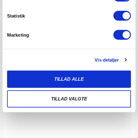
Statistik
Marketing
Vis detaljer
TILLAD ALLE
TILLAD VALGTE