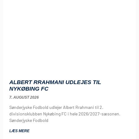
ALBERT RRAHMANI UDLEJES TIL
NYKØBING FC
7. AUGUST 2026
Sønderjyske Fodbold udlejer Albert Rrahmani til 2.
divisionsklubben Nykøbing FC i hele 2026/2027-sæsonen.
Sønderjyske Fodbold
LÆS MERE