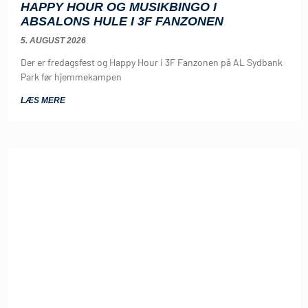
HAPPY HOUR OG MUSIKBINGO I
ABSALONS HULE I 3F FANZONEN
5. AUGUST 2026
Der er fredagsfest og Happy Hour i 3F Fanzonen på AL Sydbank
Park før hjemmekampen
LÆS MERE