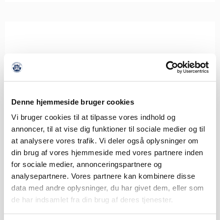
Denne hjemmeside bruger cookies
Vi bruger cookies til at tilpasse vores indhold og
annoncer, til at vise dig funktioner til sociale medier og til
at analysere vores trafik. Vi deler også oplysninger om
din brug af vores hjemmeside med vores partnere inden
for sociale medier, annonceringspartnere og
analysepartnere. Vores partnere kan kombinere disse
data med andre oplysninger, du har givet dem, eller som
de har indsamlet fra din brug af deres tjenester.