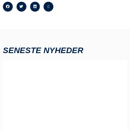
SENESTE NYHEDER