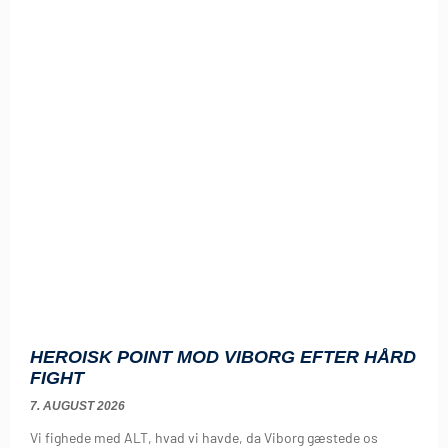
HEROISK POINT MOD VIBORG EFTER HÅRD
FIGHT
7. AUGUST 2026
Vi fighede med ALT, hvad vi havde, da Viborg gæstede os