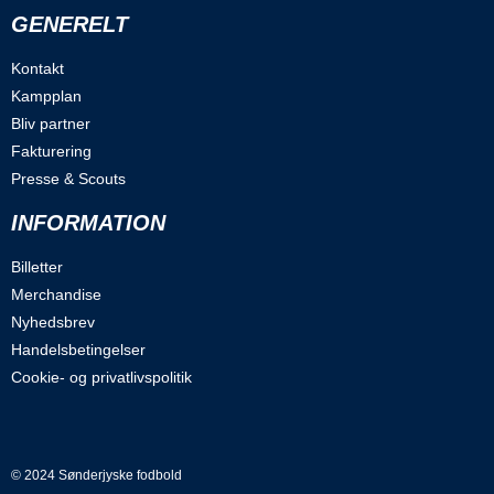
GENERELT
Kontakt
Kampplan
Bliv partner
Fakturering
Presse & Scouts
INFORMATION
Billetter
Merchandise
Nyhedsbrev
Handelsbetingelser
Cookie- og privatlivspolitik
© 2024 Sønderjyske fodbold