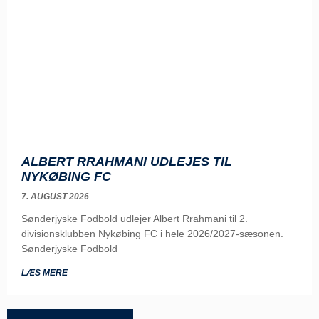
ALBERT RRAHMANI UDLEJES TIL
NYKØBING FC
7. AUGUST 2026
Sønderjyske Fodbold udlejer Albert Rrahmani til 2.
divisionsklubben Nykøbing FC i hele 2026/2027-sæsonen.
Sønderjyske Fodbold
LÆS MERE