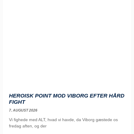
HEROISK POINT MOD VIBORG EFTER HÅRD
FIGHT
7. AUGUST 2026
Vi fighede med ALT, hvad vi havde, da Viborg gæstede os
fredag aften, og der