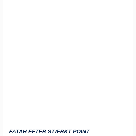
FATAH EFTER STÆRKT POINT