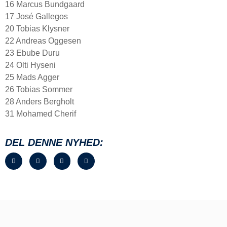
16 Marcus Bundgaard
17 José Gallegos
20 Tobias Klysner
22 Andreas Oggesen
23 Ebube Duru
24 Olti Hyseni
25 Mads Agger
26 Tobias Sommer
28 Anders Bergholt
31 Mohamed Cherif
DEL DENNE NYHED: