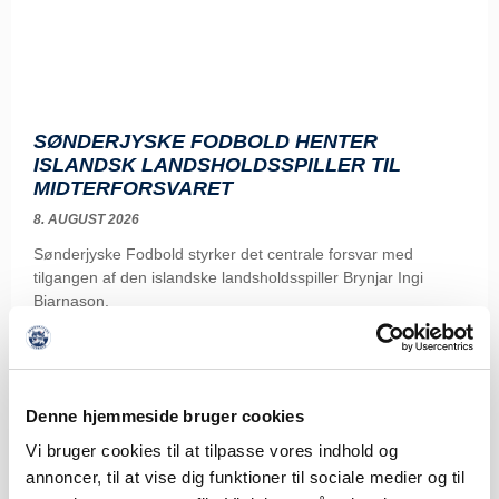
SØNDERJYSKE FODBOLD HENTER
ISLANDSK LANDSHOLDSSPILLER TIL
MIDTERFORSVARET
8. AUGUST 2026
Sønderjyske Fodbold styrker det centrale forsvar med
tilgangen af den islandske landsholdsspiller Brynjar Ingi
Bjarnason,
LÆS MERE
Denne hjemmeside bruger cookies
Vi bruger cookies til at tilpasse vores indhold og
annoncer, til at vise dig funktioner til sociale medier og til