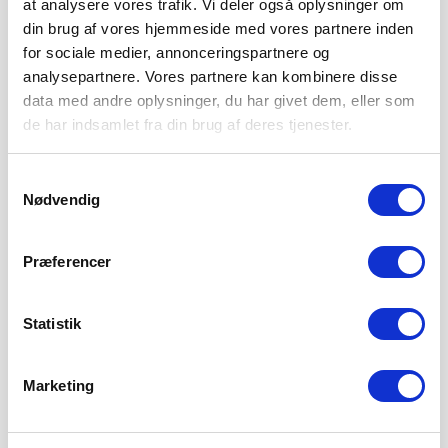
at analysere vores trafik. Vi deler også oplysninger om
din brug af vores hjemmeside med vores partnere inden
for sociale medier, annonceringspartnere og
analysepartnere. Vores partnere kan kombinere disse
data med andre oplysninger, du har givet dem, eller som
de har indsamlet fra din brug af deres tjenester.
Samtykkevalg
Nødvendig
Præferencer
Statistik
Marketing