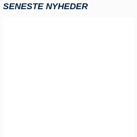
SENESTE NYHEDER