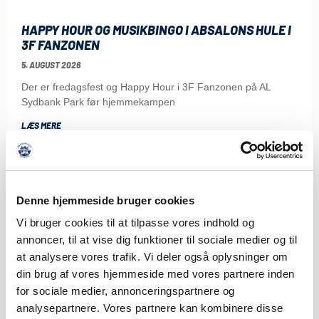
HAPPY HOUR OG MUSIKBINGO I ABSALONS HULE I
3F FANZONEN
5. AUGUST 2026
Der er fredagsfest og Happy Hour i 3F Fanzonen på AL
Sydbank Park før hjemmekampen
LÆS MERE
Denne hjemmeside bruger cookies
Vi bruger cookies til at tilpasse vores indhold og
annoncer, til at vise dig funktioner til sociale medier og til
at analysere vores trafik. Vi deler også oplysninger om
din brug af vores hjemmeside med vores partnere inden
for sociale medier, annonceringspartnere og
analysepartnere. Vores partnere kan kombinere disse