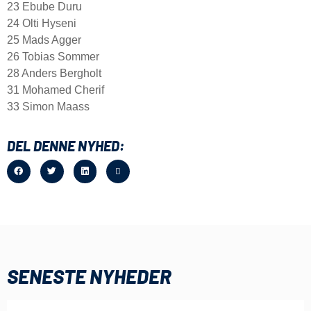
23 Ebube Duru
24 Olti Hyseni
25 Mads Agger
26 Tobias Sommer
28 Anders Bergholt
31 Mohamed Cherif
33 Simon Maass
DEL DENNE NYHED:
SENESTE NYHEDER