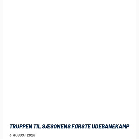
TRUPPEN TIL SÆSONENS FØRSTE UDEBANEKAMP
3. AUGUST 2026