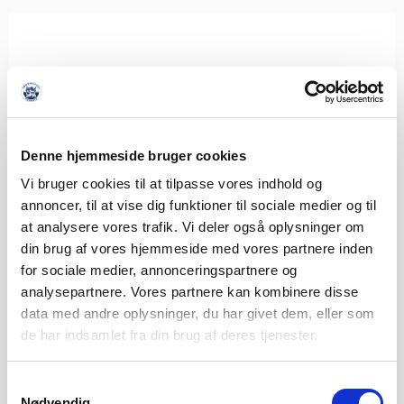
Denne hjemmeside bruger cookies
Vi bruger cookies til at tilpasse vores indhold og
annoncer, til at vise dig funktioner til sociale medier og til
at analysere vores trafik. Vi deler også oplysninger om
din brug af vores hjemmeside med vores partnere inden
for sociale medier, annonceringspartnere og
analysepartnere. Vores partnere kan kombinere disse
data med andre oplysninger, du har givet dem, eller som
de har indsamlet fra din brug af deres tjenester.
Samtykkevalg
Nødvendig