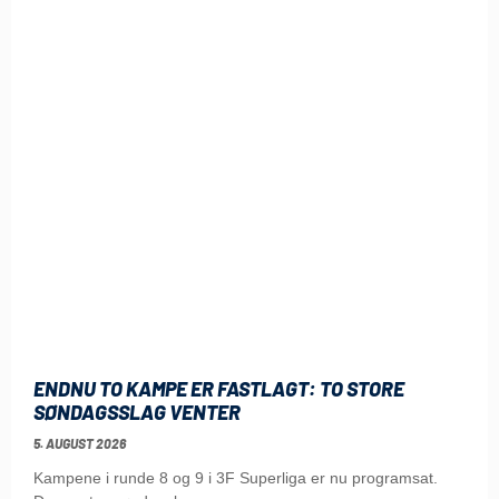
ENDNU TO KAMPE ER FASTLAGT: TO STORE
SØNDAGSSLAG VENTER
5. AUGUST 2026
Kampene i runde 8 og 9 i 3F Superliga er nu programsat.