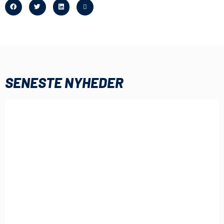
SENESTE NYHEDER