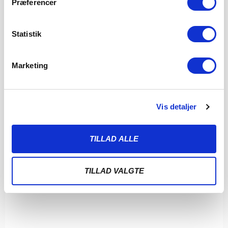
Præferencer
Statistik
Marketing
Vis detaljer
TILLAD ALLE
TILLAD VALGTE