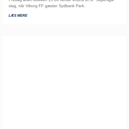
slag, når Viborg FF gæster Sydbank Park.
LÆS MERE