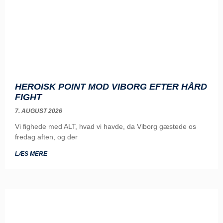
HEROISK POINT MOD VIBORG EFTER HÅRD
FIGHT
7. AUGUST 2026
Vi fighede med ALT, hvad vi havde, da Viborg gæstede os
fredag aften, og der
LÆS MERE