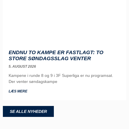
ENDNU TO KAMPE ER FASTLAGT: TO
STORE SØNDAGSSLAG VENTER
5. AUGUST 2026
Kampene i runde 8 og 9 i 3F Superliga er nu programsat.
Der venter søndagskampe
LÆS MERE
SE ALLE NYHEDER