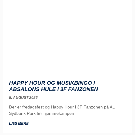
HAPPY HOUR OG MUSIKBINGO I
ABSALONS HULE I 3F FANZONEN
5. AUGUST 2026
Der er fredagsfest og Happy Hour i 3F Fanzonen på AL
Sydbank Park før hjemmekampen
LÆS MERE