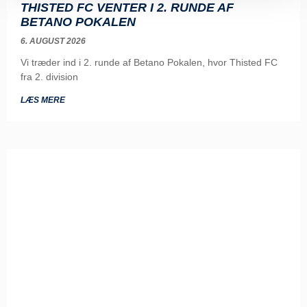
THISTED FC VENTER I 2. RUNDE AF
BETANO POKALEN
6. AUGUST 2026
Vi træder ind i 2. runde af Betano Pokalen, hvor Thisted FC
fra 2. division
LÆS MERE