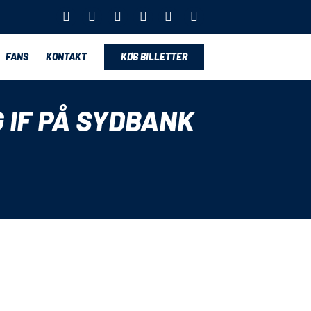
FANS
KONTAKT
KØB BILLETTER
 IF PÅ SYDBANK