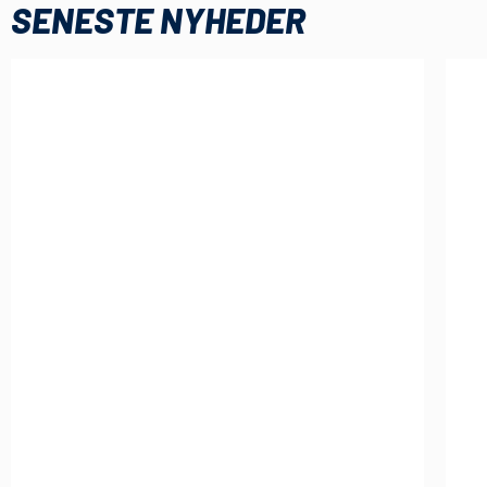
SENESTE NYHEDER