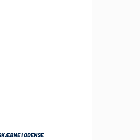
SKÆBNE I ODENSE