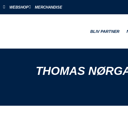
WEBSHOP
MERCHANDISE
BLIV PARTNER
THOMAS NØRGA