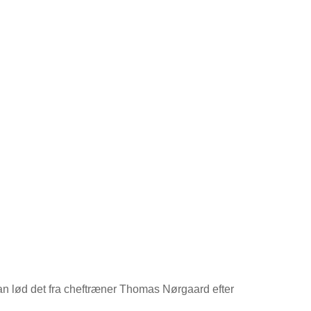
an lød det fra cheftræner Thomas Nørgaard efter