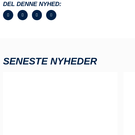
DEL DENNE NYHED:
SENESTE NYHEDER