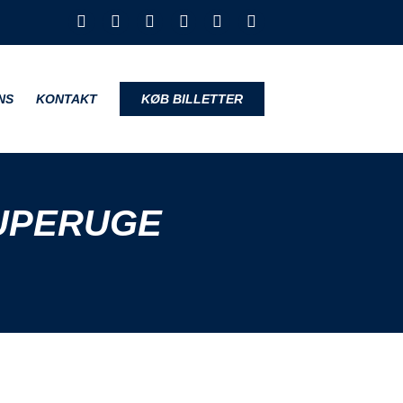
NS
KONTAKT
KØB BILLETTER
UPERUGE