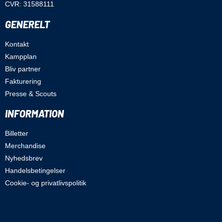
CVR: 31588111
GENERELT
Kontakt
Kampplan
Bliv partner
Fakturering
Presse & Scouts
INFORMATION
Billetter
Merchandise
Nyhedsbrev
Handelsbetingelser
Cookie- og privatlivspolitik