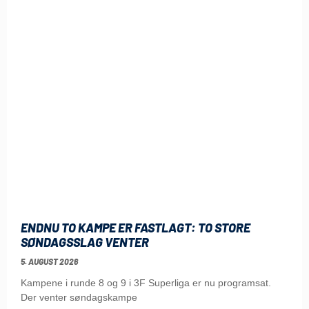
ENDNU TO KAMPE ER FASTLAGT: TO STORE
SØNDAGSSLAG VENTER
5. AUGUST 2026
Kampene i runde 8 og 9 i 3F Superliga er nu programsat.
Der venter søndagskampe