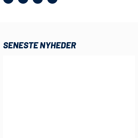
SENESTE NYHEDER