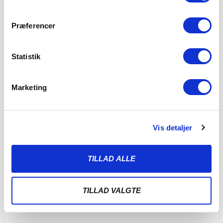
Præferencer
Statistik
Marketing
Vis detaljer
TILLAD ALLE
TILLAD VALGTE