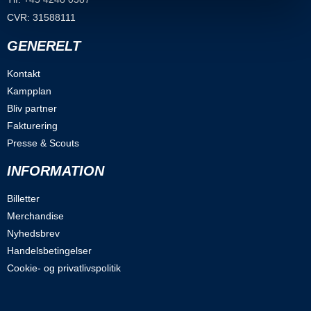
CVR: 31588111
GENERELT
Kontakt
Kampplan
Bliv partner
Fakturering
Presse & Scouts
INFORMATION
Billetter
Merchandise
Nyhedsbrev
Handelsbetingelser
Cookie- og privatlivspolitik