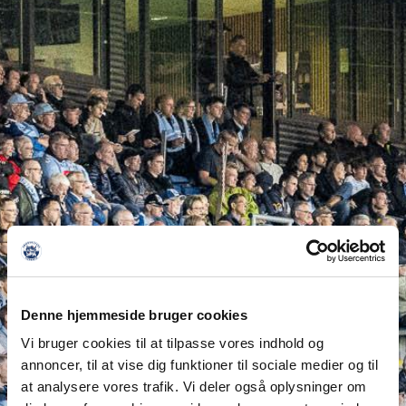
Denne hjemmeside bruger cookies
Vi bruger cookies til at tilpasse vores indhold og
annoncer, til at vise dig funktioner til sociale medier og til
at analysere vores trafik. Vi deler også oplysninger om