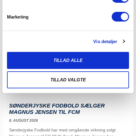
Marketing
Vis detaljer
TILLAD ALLE
TILLAD VALGTE
SØNDERJYSKE FODBOLD SÆLGER
MAGNUS JENSEN TIL FCM
8. AUGUST 2026
Sønderjyske Fodbold har med omgående virkning solgt