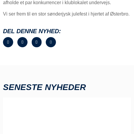
afholde et par konkurrencer i klublokalet undervejs.
Vi ser frem til en stor sønderjysk julefest i hjertet af Østerbro.
DEL DENNE NYHED:
SENESTE NYHEDER