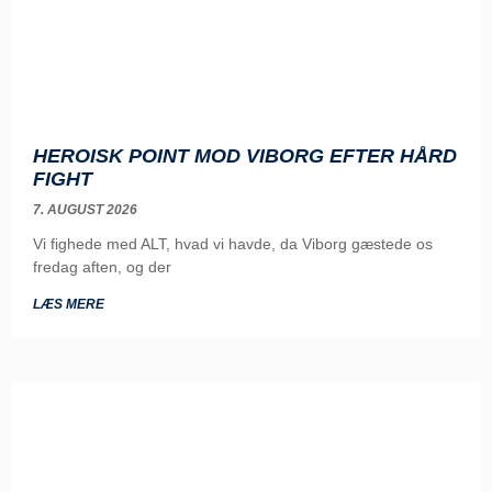
HEROISK POINT MOD VIBORG EFTER HÅRD
FIGHT
7. AUGUST 2026
Vi fighede med ALT, hvad vi havde, da Viborg gæstede os
fredag aften, og der
LÆS MERE