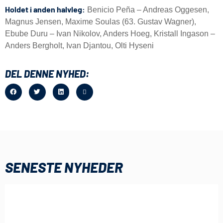
Holdet i anden halvleg:
Benicio Peña – Andreas Oggesen,
Magnus Jensen, Maxime Soulas (63. Gustav Wagner),
Ebube Duru – Ivan Nikolov, Anders Hoeg, Kristall Ingason –
Anders Bergholt, Ivan Djantou, Olti Hyseni
DEL DENNE NYHED:
SENESTE NYHEDER