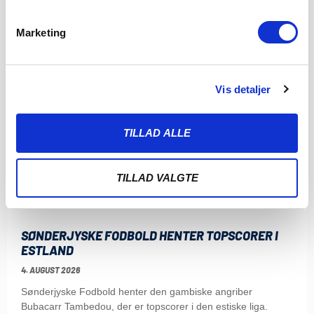
Marketing
Vis detaljer
TILLAD ALLE
TILLAD VALGTE
SØNDERJYSKE FODBOLD HENTER TOPSCORER I
ESTLAND
4. AUGUST 2026
Sønderjyske Fodbold henter den gambiske angriber
Bubacarr Tambedou, der er topscorer i den estiske liga.