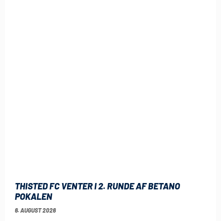
THISTED FC VENTER I 2. RUNDE AF BETANO
POKALEN
6. AUGUST 2026