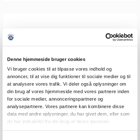
Denne hjemmeside bruger cookies
Vi bruger cookies til at tilpasse vores indhold og
annoncer, til at vise dig funktioner til sociale medier og til
at analysere vores trafik. Vi deler også oplysninger om
din brug af vores hjemmeside med vores partnere inden
for sociale medier, annonceringspartnere og
analysepartnere. Vores partnere kan kombinere disse
data med andre oplysninger, du har givet dem, eller som
de har indsamlet fra din brug af deres tjenester.
Samtykkevalg