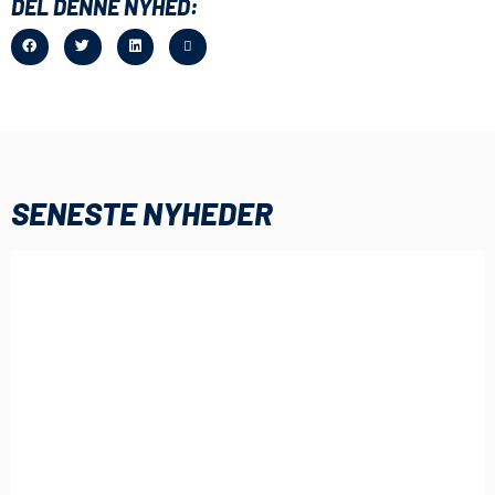
DEL DENNE NYHED:
SENESTE NYHEDER