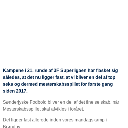
Kampene i 21. runde af 3F Superligaen har flasket sig
således, at det nu ligger fast, at vi bliver en del af top
seks og dermed mesterskabsspillet for første gang
siden 2017.
Sønderjyske Fodbold bliver en del af det fine selskab, når
Mesterskabsspillet skal afvikles i foråret.
Det ligger fast allerede inden vores mandagskamp i
Brøndby.