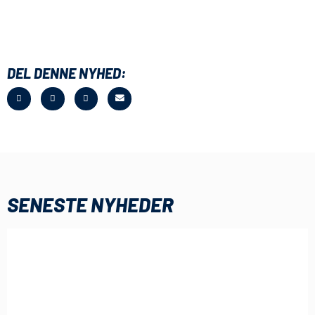
DEL DENNE NYHED:
SENESTE NYHEDER