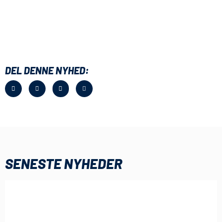
DEL DENNE NYHED:
SENESTE NYHEDER