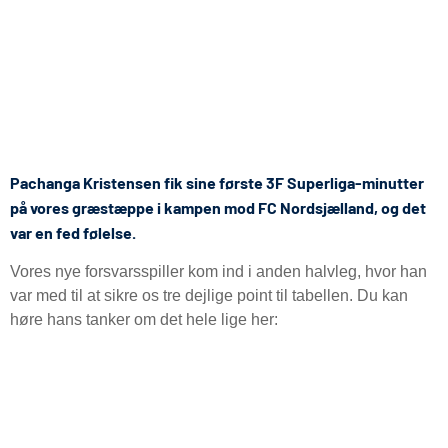
Pachanga Kristensen fik sine første 3F Superliga-minutter
på vores græstæppe i kampen mod FC Nordsjælland, og det
var en fed følelse.
Vores nye forsvarsspiller kom ind i anden halvleg, hvor han
var med til at sikre os tre dejlige point til tabellen. Du kan
høre hans tanker om det hele lige her: